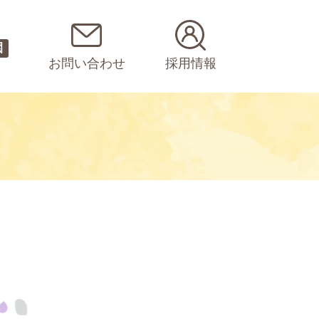
園
お問い合わせ
採用情報