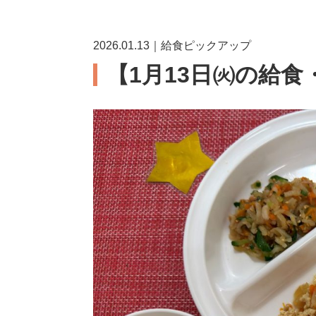
2026.01.13｜給食ピックアップ
【1月13日㈫の給食