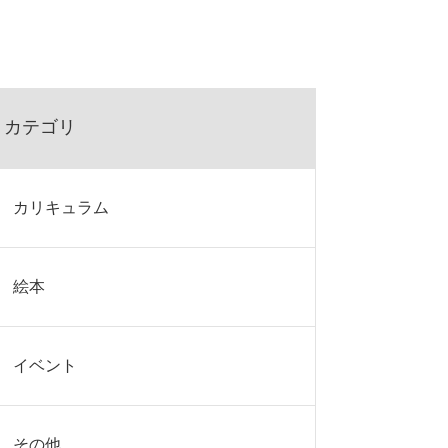
カテゴリ
カリキュラム
絵本
イベント
その他