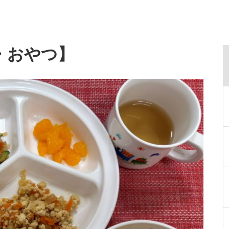
・おやつ】