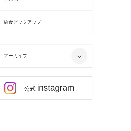
給食ピックアップ
アーカイブ
instagram
公式