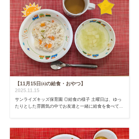
【11月15日㈯の給食・おやつ】
2025.11.15
サンライズキッズ保育園 ◎給食の様子 土曜日は、ゆっ
たりとした雰囲気の中でお友達と一緒に給食を食べて...