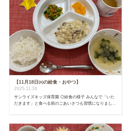
【11月18日㈫の給食・おやつ】
2025.11.18
サンライズキッズ保育園 ◎給食の様子 みんなで「いた
だきます」と食べる前のごあいさつも習慣になりまし...