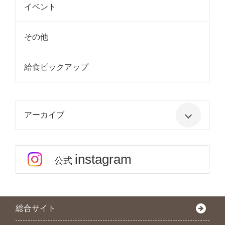
イベント
その他
給食ピックアップ
アーカイブ
instagram
公式
総合サイト