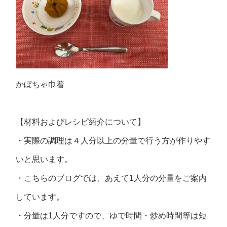
かぼちゃ巾着
【材料およびレシピ紹介について】
・実際の調理は４人分以上の分量で行う方が作りやす
いと思います。
・こちらのブログでは、あえて1人分の分量をご案内
しています。
・分量は1人分ですので、ゆで時間・炒め時間等は短