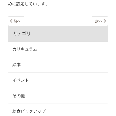
めに設定しています。
前へ
次へ
カテゴリ
カリキュラム
絵本
イベント
その他
給食ピックアップ