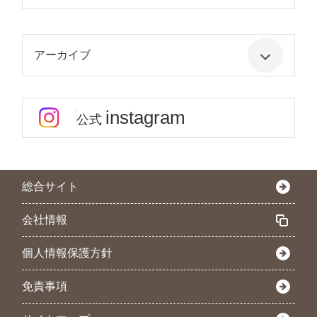
アーカイブ
instagram
公式
総合サイト
会社情報
個人情報保護方針
免責事項