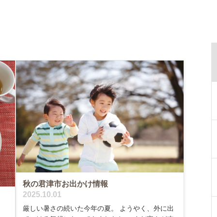
秋の君津市お出かけ情報
2025.10.01
厳しい暑さの続いた今年の夏。 ようやく、外に出