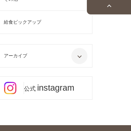
給食ピックアップ
アーカイブ
instagram
公式