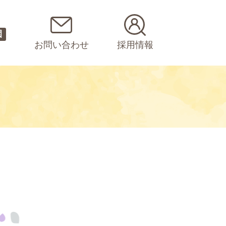
園
お問い合わせ
採用情報