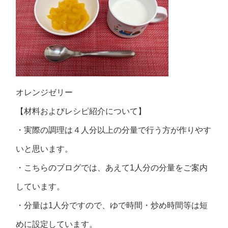
オレンジゼリー
【材料およびレシピ紹介について】
・実際の調理は４人分以上の分量で行う方が作りやす
いと思います。
・こちらのブログでは、あえて1人分の分量をご案内
しています。
・分量は1人分ですので、ゆで時間・炒め時間等は短
めに設定しています。