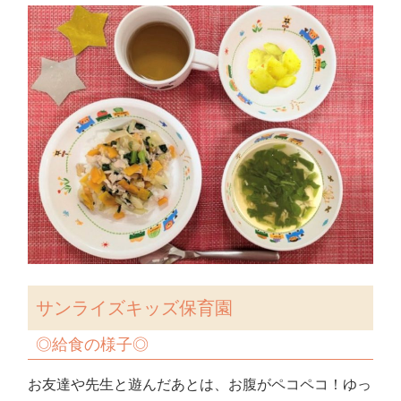
サンライズキッズ保育園
◎給食の様子◎
お友達や先生と遊んだあとは、お腹がペコペコ！ゆっ