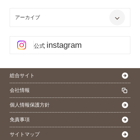
アーカイブ
instagram
公式
総合サイト
会社情報
個人情報保護方針
免責事項
サイトマップ