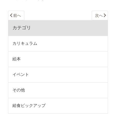
前へ
次へ
カテゴリ
カリキュラム
絵本
イベント
その他
給食ピックアップ