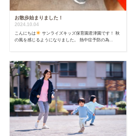
お散歩始まりました！
2024.10.04
こんにちは
サンライズキッズ保育園君津園です！ 秋
の風を感じるようになりました。 熱中症予防の為...