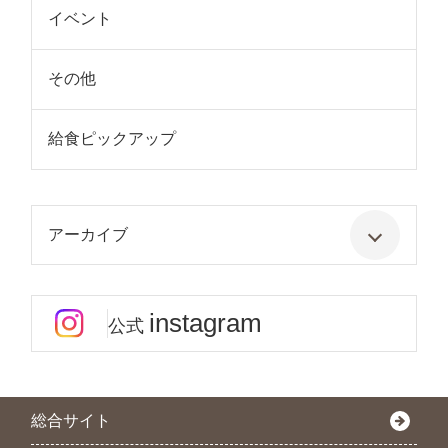
イベント
その他
給食ピックアップ
アーカイブ
instagram
公式
総合サイト