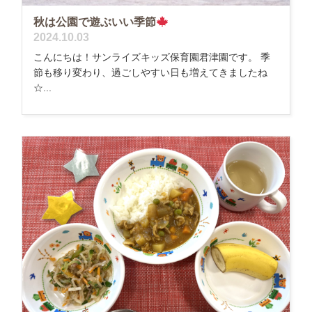
秋は公園で遊ぶいい季節
2024.10.03
こんにちは！サンライズキッズ保育園君津園です。 季
節も移り変わり、過ごしやすい日も増えてきましたね
☆...