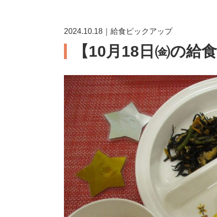
2024.10.18｜給食ピックアップ
【10月18日㈮の給