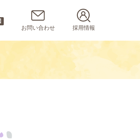
園
お問い合わせ
採用情報