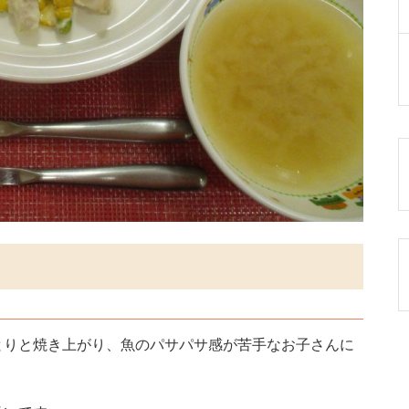
とりと焼き上がり、魚のパサパサ感が苦手なお子さんに