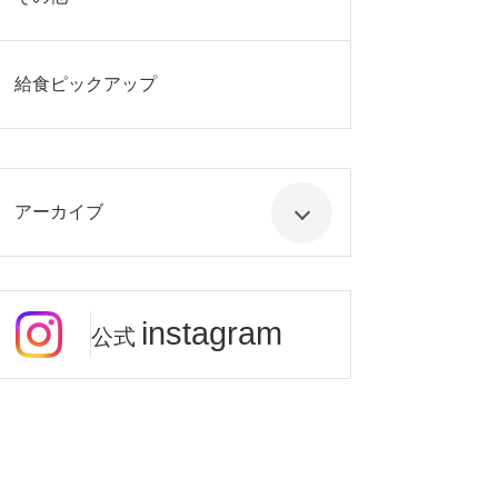
給食ピックアップ
アーカイブ
instagram
公式