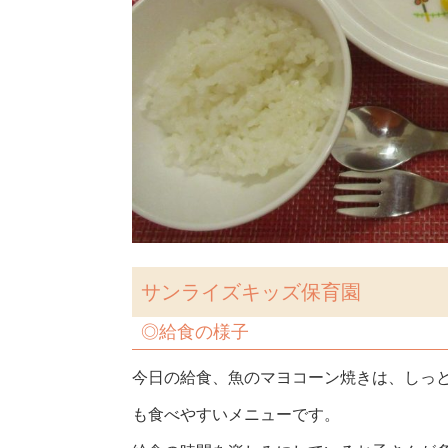
サンライズキッズ保育園
◎
給食の様子
今日の給食、魚のマヨコーン焼きは、しっ
も食べやすいメニューです。