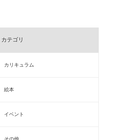
カテゴリ
カリキュラム
絵本
イベント
その他