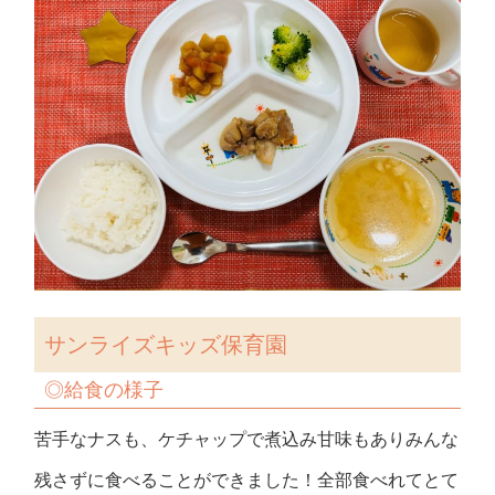
サンライズキッズ保育園
◎
給食の様子
苦手なナスも、ケチャップで煮込み甘味もありみんな
残さずに食べることができました！全部食べれてとて