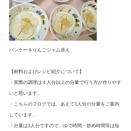
パンケーキりんごジャム添え
【材料およびレシピ紹介について】
・実際の調理は４人分以上の分量で行う方が作りやす
いと思います。
・こちらのブログでは、あえて1人分の分量をご案内
しています。
・分量は1人分ですので、ゆで時間・炒め時間等は短