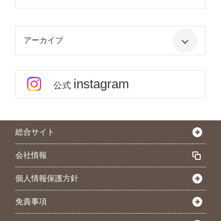
アーカイブ
instagram
公式
総合サイト
会社情報
個人情報保護方針
免責事項