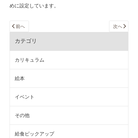
めに設定しています。
前へ
次へ
カテゴリ
カリキュラム
絵本
イベント
その他
給食ピックアップ