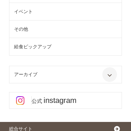
イベント
その他
給食ピックアップ
アーカイブ
instagram
公式
総合サイト