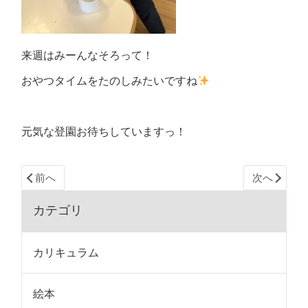
来週はみーんなそろって！
おやつタイムをたのしみたいですね
元気な登園お待ちしていますっ！
前へ
次へ
カテゴリ
カリキュラム
絵本