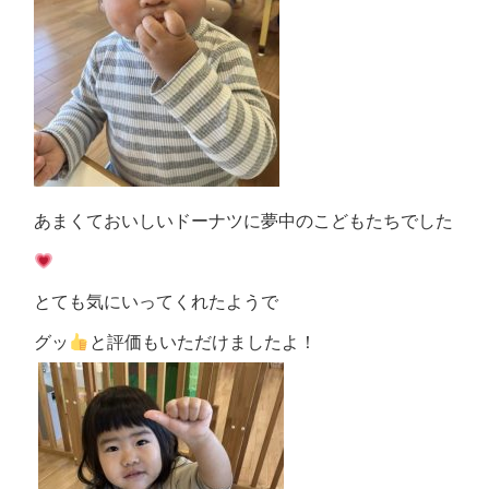
あまくておいしいドーナツに夢中のこどもたちでした
とても気にいってくれたようで
グッ
と評価もいただけましたよ！