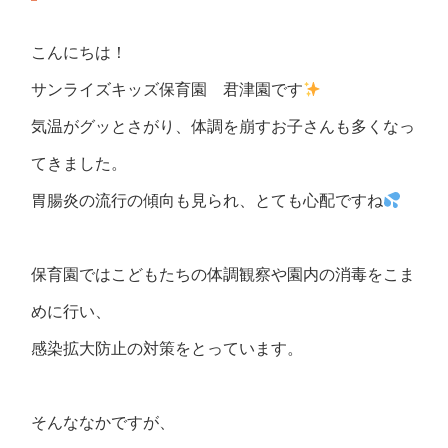
こんにちは！
サンライズキッズ保育園 君津園です
気温がグッとさがり、体調を崩すお子さんも多くなっ
てきました。
胃腸炎の流行の傾向も見られ、とても心配ですね
保育園ではこどもたちの体調観察や園内の消毒をこま
めに行い、
感染拡大防止の対策をとっています。
そんななかですが、