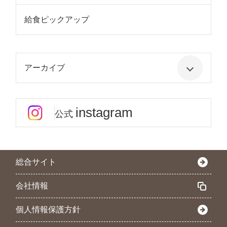
給食ピックアップ
アーカイブ
instagram
公式
総合サイト
会社情報
個人情報保護方針