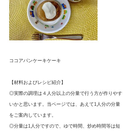
ココアパンケーキケーキ
【材料およびレシピ紹介】
◎実際の調理は４人分以上の分量で行う方が作りやす
いかと思います。当ページでは、あえて1人分の分量
をご案内しています。
◎分量は1人分ですので、ゆで時間、炒め時間等は短