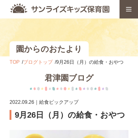
園からのおたより
TOP
ブログトップ
9月26日（月）の給食・おやつ
君津園ブログ
2022.09.26｜給食ピックアップ
9月26日（月）の給食・おやつ