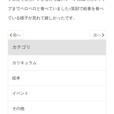
プまでペロペロと食べていました♪笑顔で給食を食べ
ている様子が見れて嬉しかったです。
前へ
次へ
カテゴリ
カリキュラム
絵本
イベント
その他