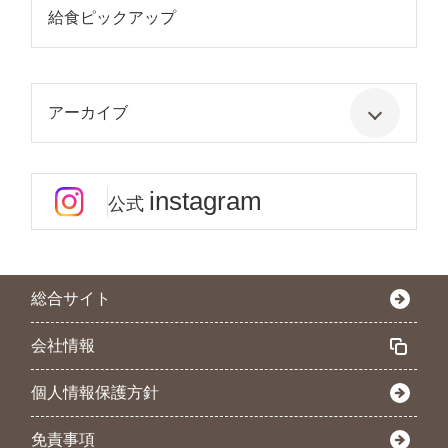
給食ピックアップ
アーカイブ
instagram
公式
総合サイト
会社情報
個人情報保護方針
免責事項