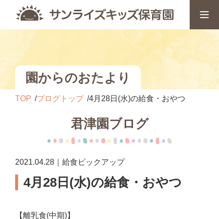
園からのおたより
TOP
ブログトップ
4月28日(水)の給食・おやつ
君津園ブログ
2021.04.28｜給食ピックアップ
4月28日(水)の給食・おやつ
【離乳食(中期)】