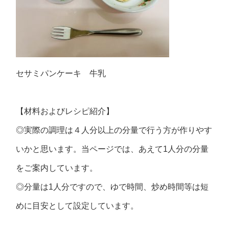
セサミパンケーキ 牛乳
【材料およびレシピ紹介】
◎実際の調理は４人分以上の分量で行う方が作りやす
いかと思います。当ページでは、あえて1人分の分量
をご案内しています。
◎分量は1人分ですので、ゆで時間、炒め時間等は短
めに目安として設定しています。