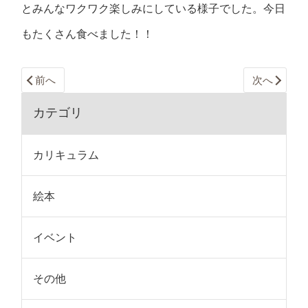
とみんなワクワク楽しみにしている様子でした。今日
もたくさん食べました！！
前へ
次へ
カテゴリ
カリキュラム
絵本
イベント
その他