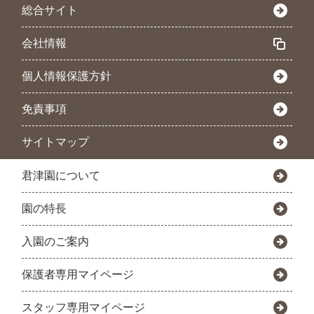
総合サイト
会社情報
個人情報保護方針
免責事項
サイトマップ
君津園について
園の特長
入園のご案内
保護者専用マイページ
スタッフ専用マイページ