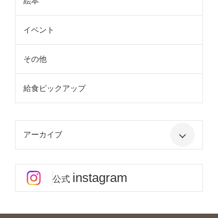
絵本
イベント
その他
給食ピックアップ
アーカイブ
instagram
公式