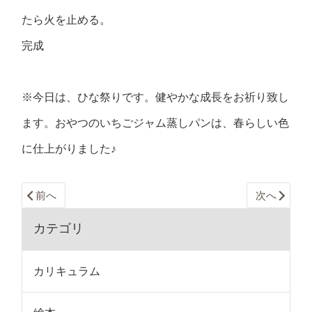
たら火を止める。
完成
※今日は、ひな祭りです。健やかな成長をお祈り致し
ます。おやつのいちごジャム蒸しパンは、春らしい色
に仕上がりました♪
前へ
次へ
カテゴリ
カリキュラム