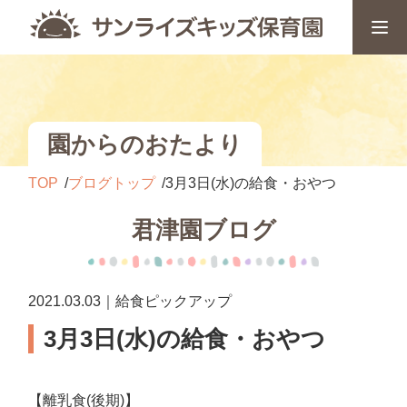
園からのおたより
TOP
ブログトップ
3月3日(水)の給食・おやつ
君津園ブログ
2021.03.03｜給食ピックアップ
3月3日(水)の給食・おやつ
【離乳食(後期)】