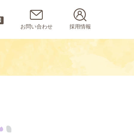
園
お問い合わせ
採用情報