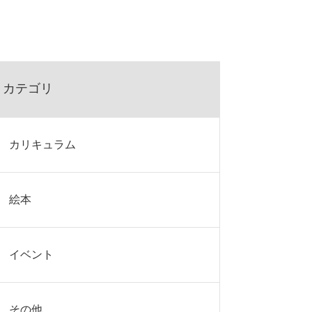
カテゴリ
カリキュラム
絵本
イベント
その他