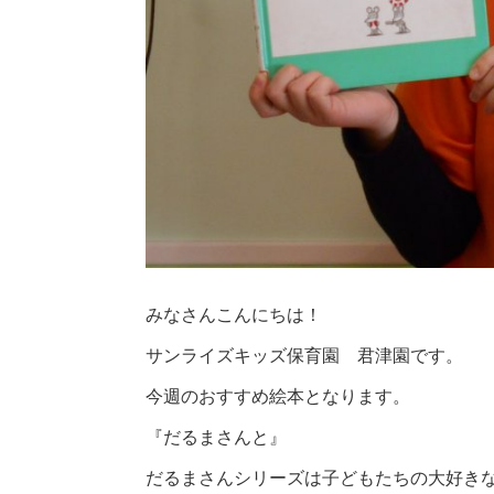
みなさんこんにちは！
サンライズキッズ保育園 君津園です。
今週のおすすめ絵本となります。
『だるまさんと』
だるまさんシリーズは子どもたちの大好き