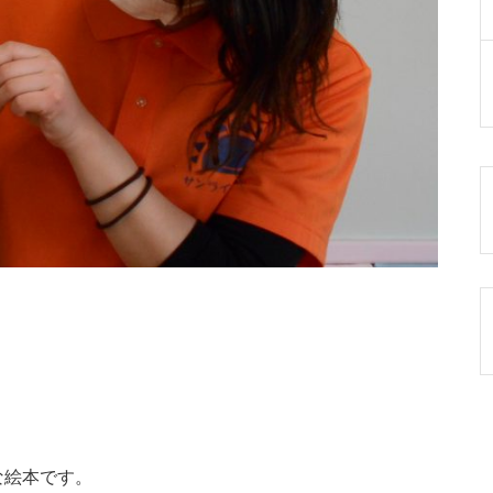
な絵本です。