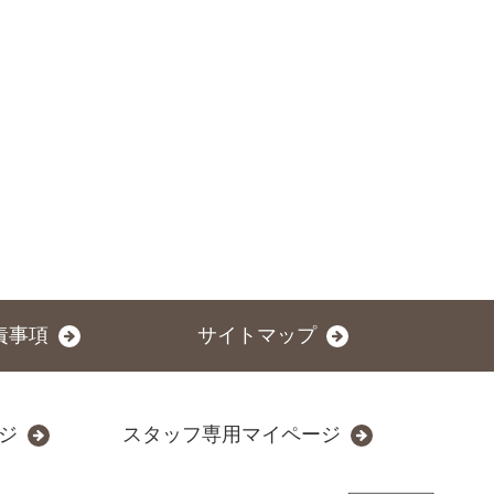
責事項
サイトマップ
ジ
スタッフ専用マイページ