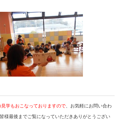
の見学もおこなっておりますので
、お気軽にお問い合わ
皆様最後までご覧になっていただきありがとうござい