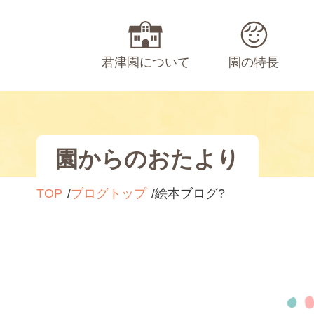
君津園について
園の特長
園からのおたより
TOP
ブログトップ
絵本ブログ?