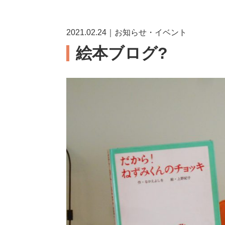
2021.02.24｜お知らせ・イベント
絵本ブログ?