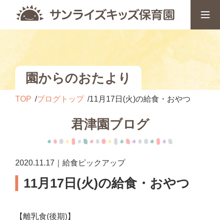
園からのおたより
TOP
ブログトップ
11月17日(火)の給食・おやつ
君津園ブログ
2020.11.17｜給食ピックアップ
11月17日(火)の給食・おやつ
【離乳食(後期)】