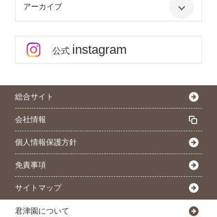
アーカイブ
instagram
公式
総合サイト
会社情報
個人情報保護方針
免責事項
サイトマップ
君津園について