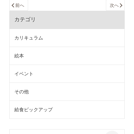
前へ
次へ
カテゴリ
カリキュラム
絵本
イベント
その他
給食ピックアップ