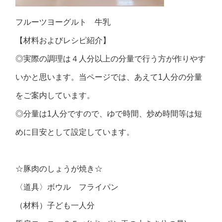
フルーツヨーグルト 牛乳
【材料およびレシピ紹介】
◎実際の調理は４人分以上の分量で行う方が作りやす
いかと思います。当ページでは、あえて1人分の分量
をご案内しています。
◎分量は1人分ですので、ゆで時間、炒め時間等は短
めに目安として設定しています。
☆豚肉のしょうが焼き☆
〈道具〉ボウル フライパン
（材料）子ども一人分