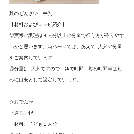
麩のぜんざい 牛乳
【材料およびレシピ紹介】
◎実際の調理は４人分以上の分量で行う方が作りやす
いかと思います。当ページでは、あえて1人分の分量
をご案内しています。
◎分量は1人分ですので、ゆで時間、炒め時間等は短
めに目安として設定しています。
☆おでん☆
〈道具〉鍋
〈材料〉子ども１人分