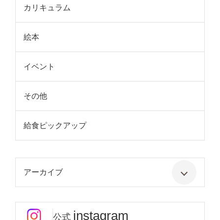
カリキュラム
絵本
イベント
その他
給食ピックアップ
アーカイブ
instagram
公式