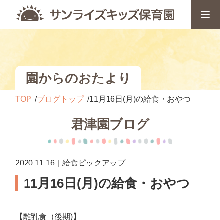
園からのおたより
TOP
ブログトップ
11月16日(月)の給食・おやつ
君津園ブログ
2020.11.16｜給食ピックアップ
11月16日(月)の給食・おやつ
【離乳食（後期)】