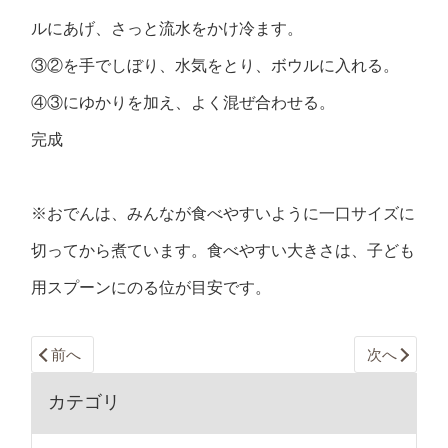
ルにあげ、さっと流水をかけ冷ます。
③②を手でしぼり、水気をとり、ボウルに入れる。
④③にゆかりを加え、よく混ぜ合わせる。
完成
※おでんは、みんなが食べやすいように一口サイズに
切ってから煮ています。食べやすい大きさは、子ども
用スプーンにのる位が目安です。
前へ
次へ
カテゴリ