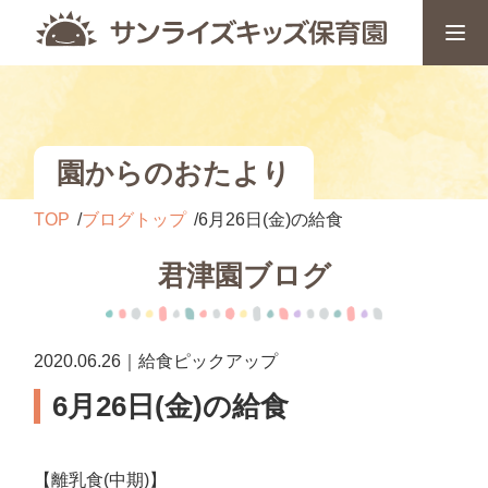
園からのおたより
TOP
ブログトップ
6月26日(金)の給食
君津園ブログ
2020.06.26｜給食ピックアップ
6月26日(金)の給食
【離乳食(中期)】