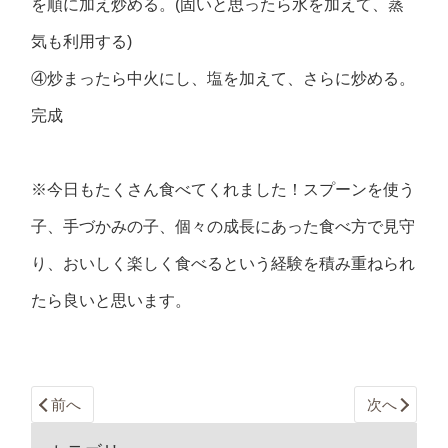
を順に加え炒める。(固いと思ったら水を加えて、蒸
気も利用する)
④炒まったら中火にし、塩を加えて、さらに炒める。
完成
※今日もたくさん食べてくれました！スプーンを使う
子、手づかみの子、個々の成長にあった食べ方で見守
り、おいしく楽しく食べるという経験を積み重ねられ
たら良いと思います。
前へ
次へ