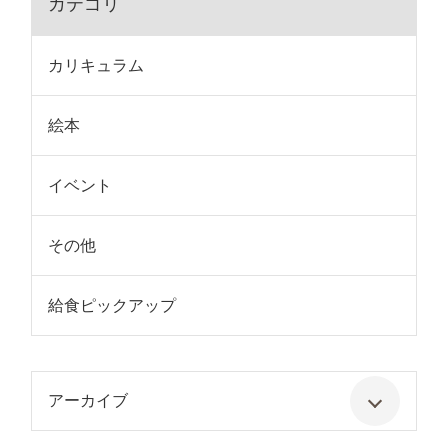
カテゴリ
カリキュラム
絵本
イベント
その他
給食ピックアップ
アーカイブ