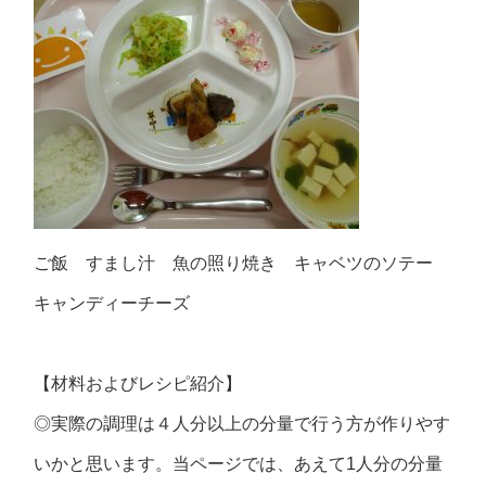
ご飯 すまし汁 魚の照り焼き キャベツのソテー
キャンディーチーズ
【材料およびレシピ紹介】
◎実際の調理は４人分以上の分量で行う方が作りやす
いかと思います。当ページでは、あえて1人分の分量