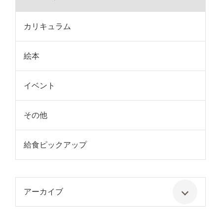
カリキュラム
絵本
イベント
その他
給食ピックアップ
アーカイブ