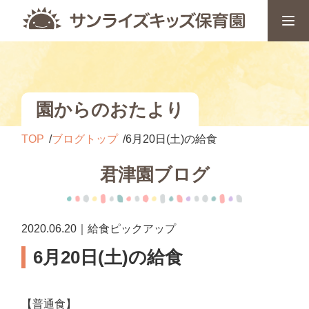
園からのおたより
TOP
ブログトップ
6月20日(土)の給食
君津園ブログ
2020.06.20｜給食ピックアップ
6月20日(土)の給食
【普通食】