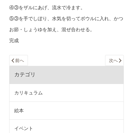
④③をザルにあげ、流水で冷ます。
⑤③を手でしぼり、水気を切ってボウルに入れ、かつ
お節・しょうゆを加え、混ぜ合わせる。
完成
前へ
次へ
カテゴリ
カリキュラム
絵本
イベント