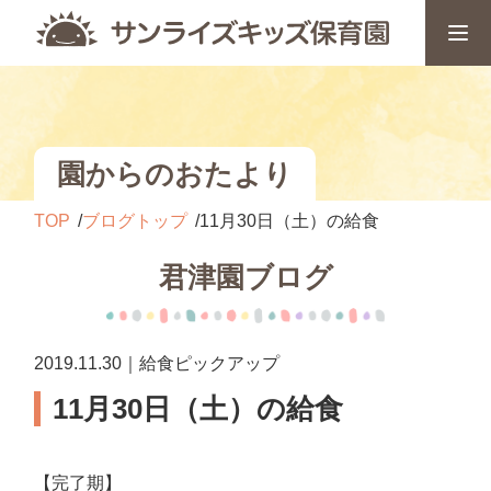
園からのおたより
TOP
ブログトップ
11月30日（土）の給食
君津園ブログ
2019.11.30｜給食ピックアップ
11月30日（土）の給食
【完了期】