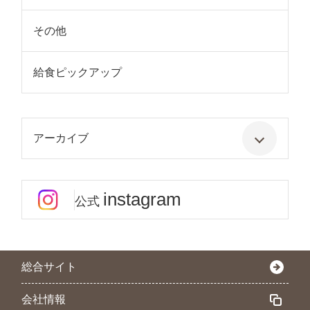
その他
給食ピックアップ
アーカイブ
instagram
公式
総合サイト
会社情報