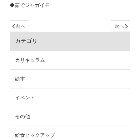
◆茹でジャガイモ
前へ
次へ
カテゴリ
カリキュラム
絵本
イベント
その他
給食ピックアップ