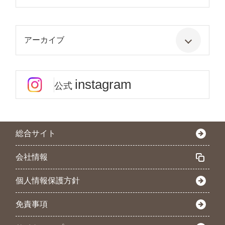
アーカイブ
instagram
公式
総合サイト
会社情報
個人情報保護方針
免責事項