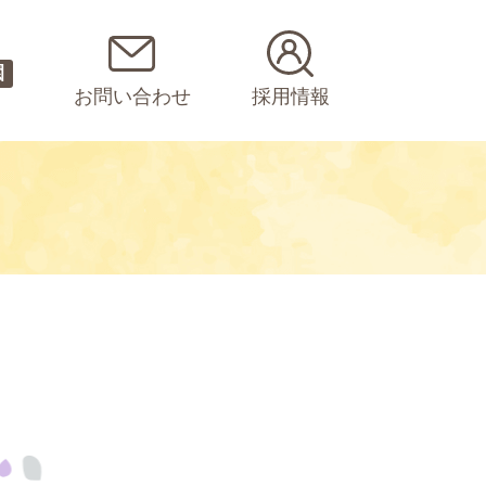
園
お問い合わせ
採用情報