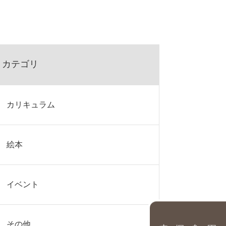
カテゴリ
カリキュラム
絵本
イベント
園を探す
その他