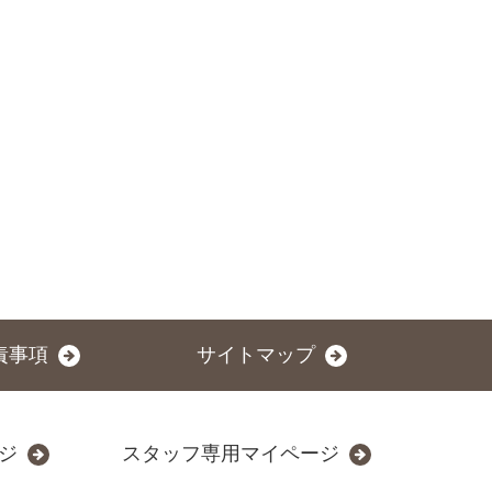
責事項
サイトマップ
ジ
スタッフ専用マイページ