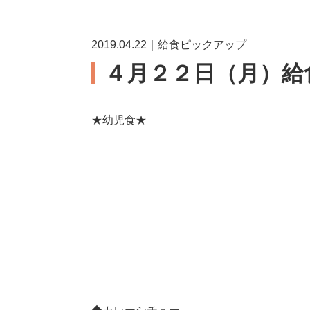
2019.04.22｜給食ピックアップ
４月２２日（月）給
★幼児食★