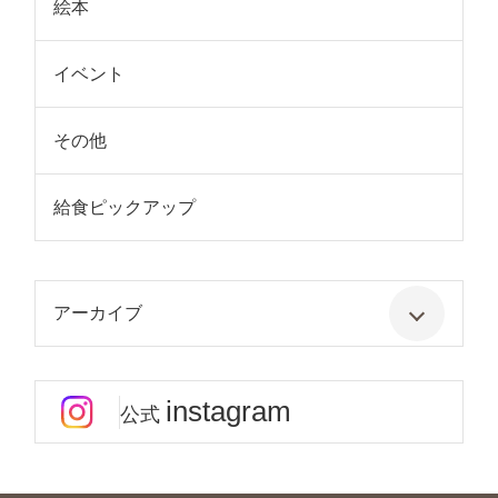
絵本
イベント
その他
給食ピックアップ
アーカイブ
instagram
公式