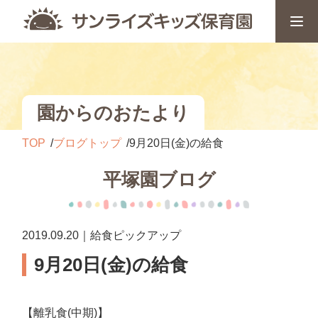
園からのおたより
TOP
ブログトップ
9月20日(金)の給食
平塚園ブログ
2019.09.20｜給食ピックアップ
9月20日(金)の給食
【離乳食(中期)】