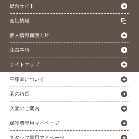
総合サイト
会社情報
個人情報保護方針
免責事項
サイトマップ
平塚園について
園の特長
入園のご案内
保護者専用マイページ
スタッフ専用マイページ