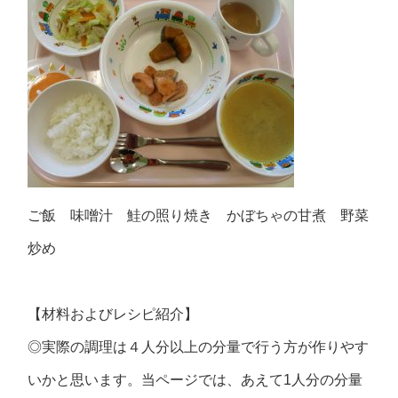
ご飯 味噌汁 鮭の照り焼き かぼちゃの甘煮 野菜
炒め
【材料およびレシピ紹介】
◎実際の調理は４人分以上の分量で行う方が作りやす
いかと思います。当ページでは、あえて1人分の分量