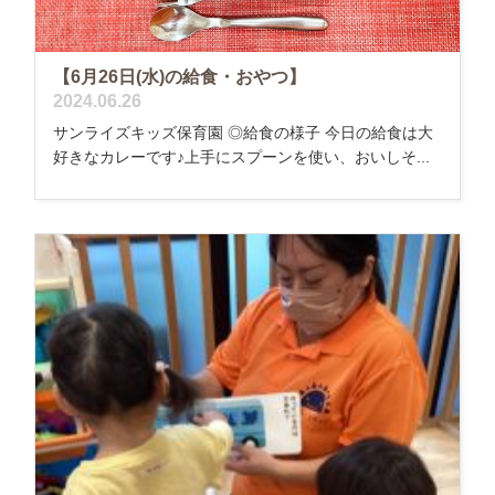
【6月26日(水)の給食・おやつ】
2024.06.26
サンライズキッズ保育園 ◎給食の様子 今日の給食は大
好きなカレーです♪上手にスプーンを使い、おいしそ...