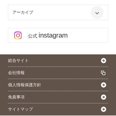
アーカイブ
instagram
公式
総合サイト
会社情報
個人情報保護方針
免責事項
サイトマップ