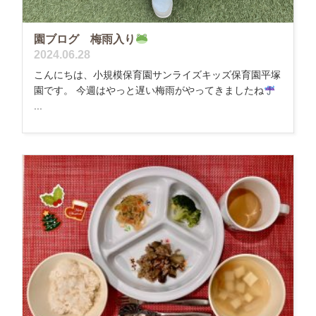
園ブログ 梅雨入り
2024.06.28
こんにちは、小規模保育園サンライズキッズ保育園平塚
園です。 今週はやっと遅い梅雨がやってきましたね
...