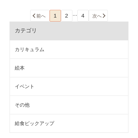
…
1
2
4
前へ
次へ
カテゴリ
カリキュラム
絵本
イベント
その他
給食ピックアップ