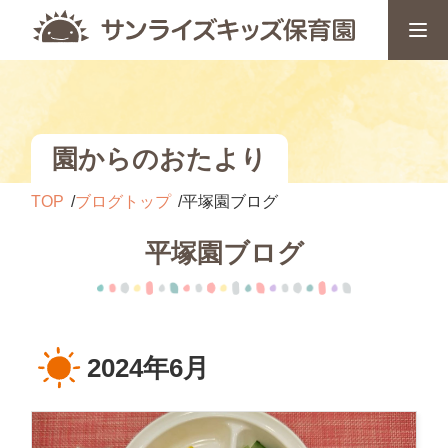
園からのおたより
TOP
ブログトップ
平塚園ブログ
平塚園ブログ
2024年6月