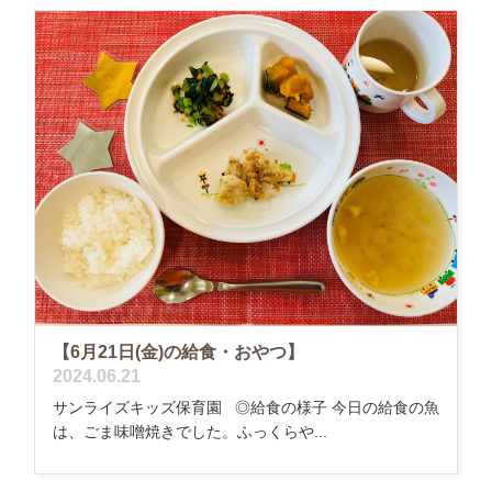
【6月21日(金)の給食・おやつ】
2024.06.21
サンライズキッズ保育園 ◎給食の様子 今日の給食の魚
は、ごま味噌焼きでした。ふっくらや...