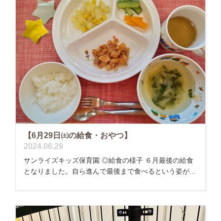
【6月29日㈯の給食・おやつ】
2024.06.29
サンライズキッズ保育園 ◎給食の様子 ６月最後の給食
となりました。自ら進んで最後まで食べるという姿が...