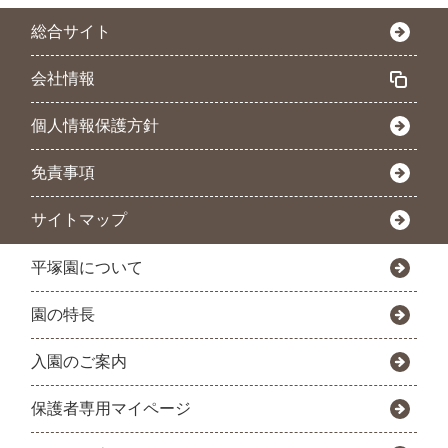
総合サイト
会社情報
個人情報保護方針
免責事項
サイトマップ
平塚園について
園の特長
入園のご案内
保護者専用マイページ