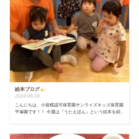
絵本ブログ
2024.06.19
こんにちは、小規模認可保育園サンライズキッズ保育園
平塚園です！！ 今週は『うたえほん』という絵本を紹...