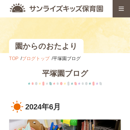
園からのおたより
TOP
ブログトップ
平塚園ブログ
平塚園ブログ
2024年6月