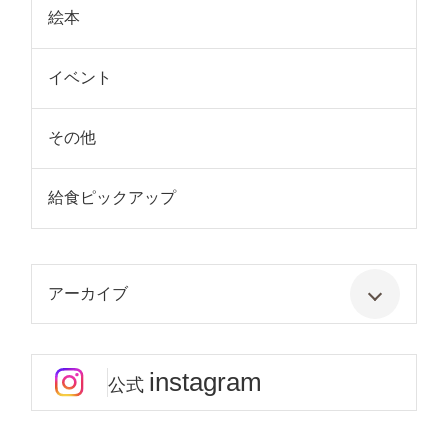
絵本
イベント
その他
給食ピックアップ
アーカイブ
instagram
公式