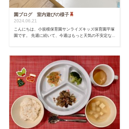
園ブログ 室内遊びの様子
2024.06.21
こんにちは、小規模保育園サンライズキッズ保育園平塚
園です。 先週に続いて、今週はもっと天気の不安定な...