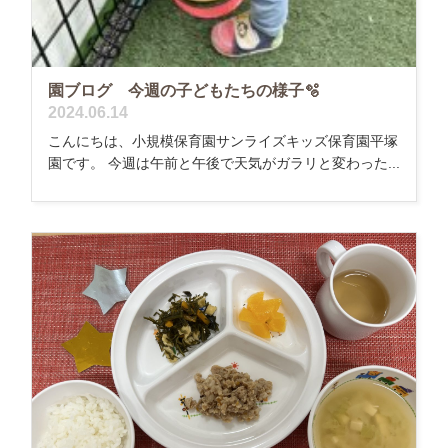
園ブログ 今週の子どもたちの様子🫧
2024.06.14
こんにちは、小規模保育園サンライズキッズ保育園平塚
園です。 今週は午前と午後で天気がガラリと変わった...