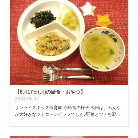
【6月17日(月)の給食・おやつ】
2024.06.17
サンライズキッズ保育園 ◎給食の様子 今日は、みんな
が大好きなツナコーンピラフでした♪野菜とツナを混...