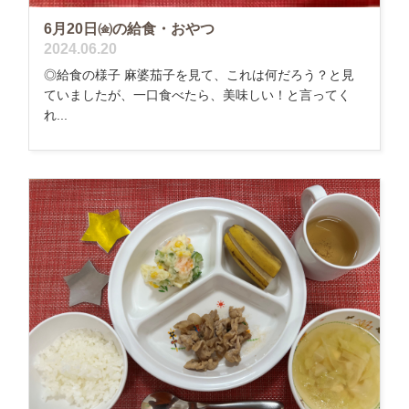
6月20日㈮の給食・おやつ
2024.06.20
◎給食の様子 麻婆茄子を見て、これは何だろう？と見
ていましたが、一口食べたら、美味しい！と言ってく
れ...