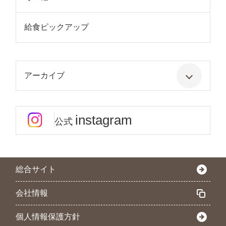
給食ピックアップ
アーカイブ
instagram
公式
総合サイト
会社情報
個人情報保護方針