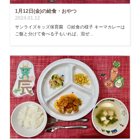
1月12日(金)の給食・おやつ
2024.01.12
サンライズキッズ保育園 ◎給食の様子 キーマカレーは
ご飯と分けて食べる子もいれば、混ぜ...