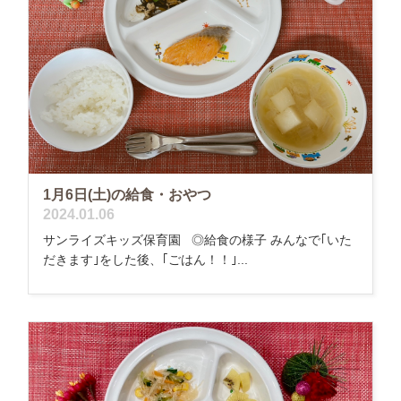
1月6日(土)の給食・おやつ
2024.01.06
サンライズキッズ保育園 ◎給食の様子 みんなで｢いた
だきます｣をした後、｢ごはん！！｣...