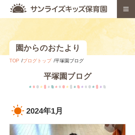
園からのおたより
TOP
ブログトップ
平塚園ブログ
平塚園ブログ
2024年1月