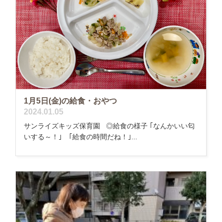
1月5日(金)の給食・おやつ
2024.01.05
サンライズキッズ保育園 ◎給食の様子 ｢なんかいい匂
いする～！｣ ｢給食の時間だね！｣...