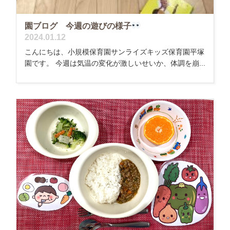
園ブログ 今週の遊びの様子
2024.01.12
こんにちは、小規模保育園サンライズキッズ保育園平塚
園です。 今週は気温の変化が激しいせいか、体調を崩...