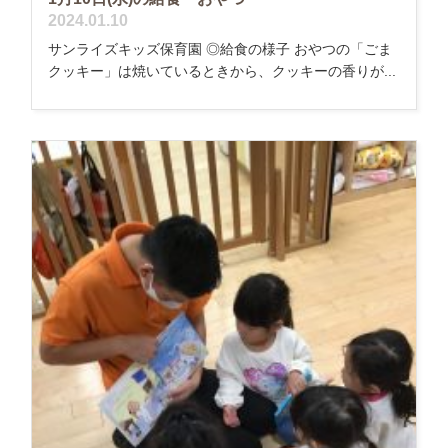
2024.01.10
サンライズキッズ保育園 ◎給食の様子 おやつの「ごま
クッキー」は焼いているときから、クッキーの香りが...