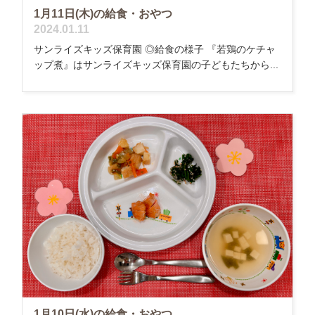
1月11日(木)の給食・おやつ
2024.01.11
サンライズキッズ保育園 ◎給食の様子 『若鶏のケチャ
ップ煮』はサンライズキッズ保育園の子どもたちから...
1月10日(水)の給食・おやつ