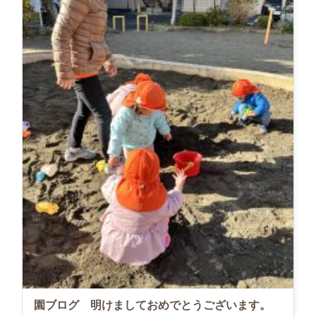
園ブログ 明けましておめでとうございます。