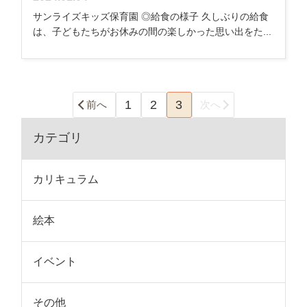
サンライズキッズ保育園 ◎給食の様子 久しぶりの給食
は、子どもたちがお休みの間の楽しかった思い出をた...
1
2
3
前へ
次へ
カテゴリ
カリキュラム
絵本
イベント
その他