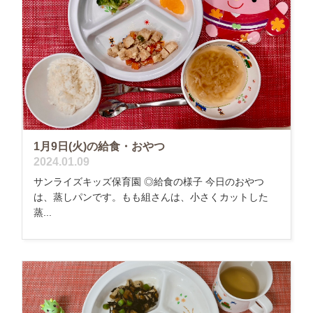
1月9日(火)の給食・おやつ
2024.01.09
サンライズキッズ保育園 ◎給食の様子 今日のおやつ
は、蒸しパンです。もも組さんは、小さくカットした
蒸...