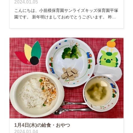
2024.01.05
こんにちは、小規模保育園サンライズキッズ保育園平塚
園です。 新年明けましておめでとうございます。 昨...
1月4日(木)の給食・おやつ
2024.01.04