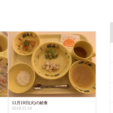
11月19日(火)の給食
2019.11.19