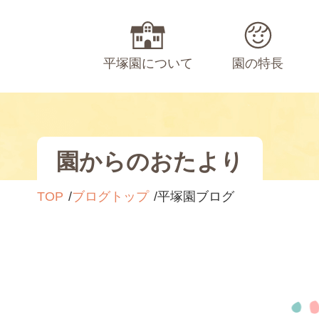
平塚園について
園の特長
園からのおたより
TOP
ブログトップ
平塚園ブログ