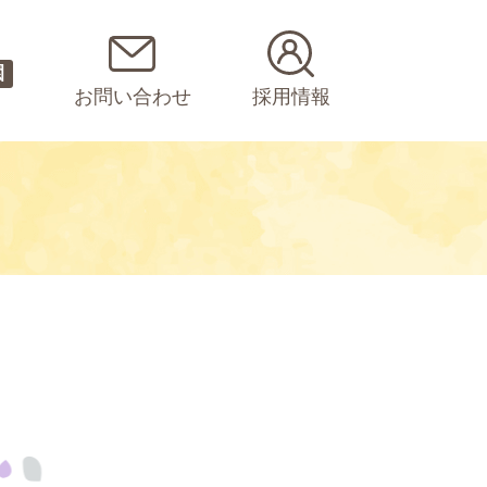
園
お問い合わせ
採用情報