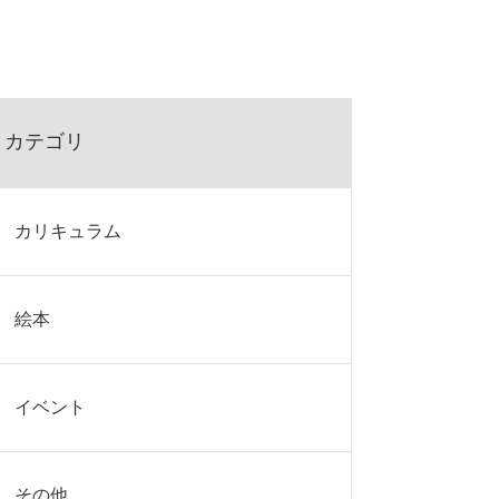
カテゴリ
カリキュラム
絵本
イベント
その他