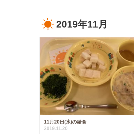
2019年11月
11月20日(水)の給食
2019.11.20