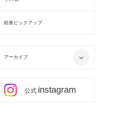
給食ピックアップ
アーカイブ
instagram
公式