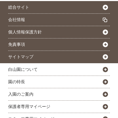
総合サイト
会社情報
個人情報保護方針
免責事項
サイトマップ
白山園について
園の特長
入園のご案内
保護者専用マイページ