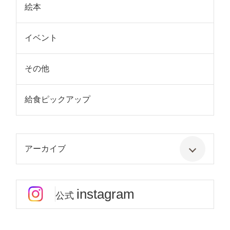
絵本
イベント
その他
給食ピックアップ
アーカイブ
instagram
公式