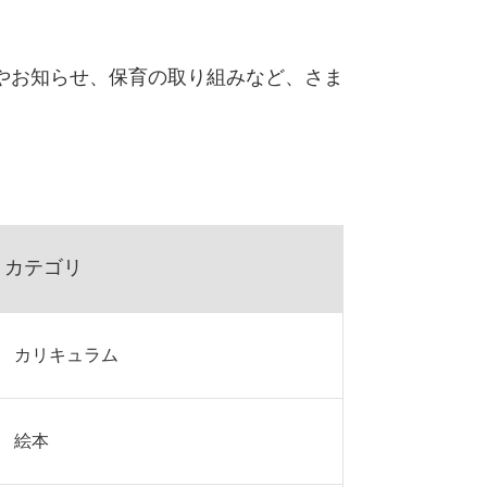
やお知らせ、保育の取り組みなど、さま
カテゴリ
カリキュラム
絵本