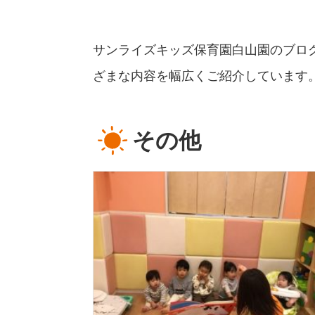
サンライズキッズ保育園白山園のブロ
ざまな内容を幅広くご紹介しています
その他