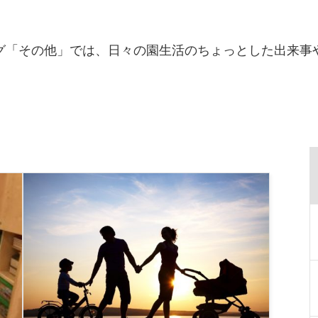
グ「その他」では、日々の園生活のちょっとした出来事
。