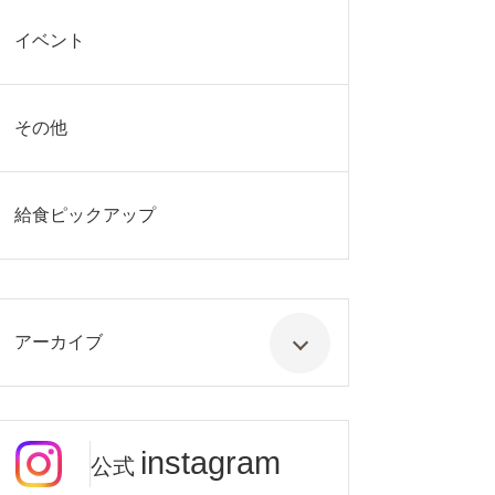
イベント
その他
給食ピックアップ
アーカイブ
instagram
公式