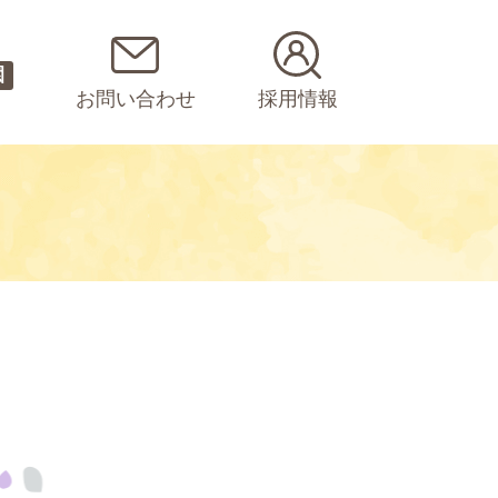
園
お問い合わせ
採用情報