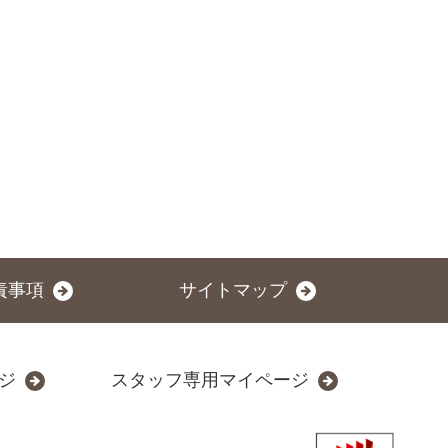
責事項
サイトマップ
ジ
スタッフ専用マイページ