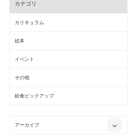
カテゴリ
カリキュラム
絵本
イベント
その他
給食ピックアップ
アーカイブ