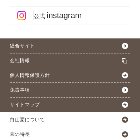
instagram
公式
総合サイト
会社情報
個人情報保護方針
免責事項
サイトマップ
白山園について
園の特長