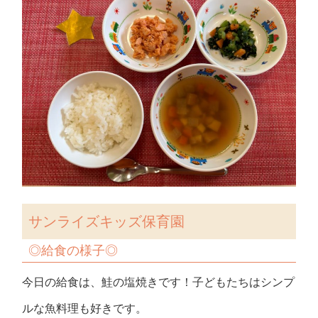
サンライズキッズ保育園
◎
給食の様子
◎
今日の給食は、鮭の塩焼きです！子どもたちはシンプ
ルな魚料理も好きです。