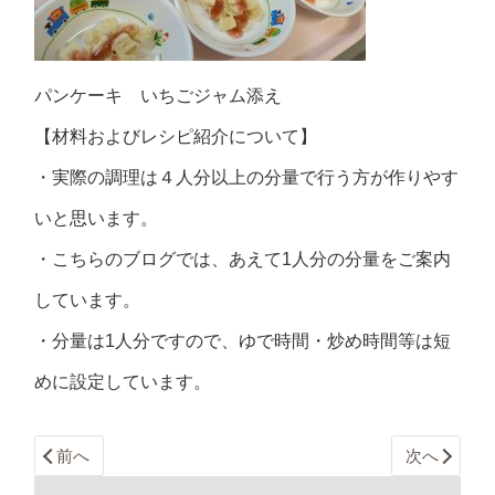
パンケーキ いちごジャム添え
【材料およびレシピ紹介について】
・実際の調理は４人分以上の分量で行う方が作りやす
いと思います。
・こちらのブログでは、あえて1人分の分量をご案内
しています。
・分量は1人分ですので、ゆで時間・炒め時間等は短
めに設定しています。
前へ
次へ