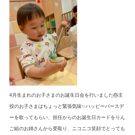
4月生まれのお子さまのお誕生日会を行いました🎂主
役のお子さまはちょっと緊張気味✨ハッピーバースデ
ーを歌ってもらい、担任からのお誕生日カードをりん
ご組のお姉さんから受取り、ニコニコ笑顔でとっても