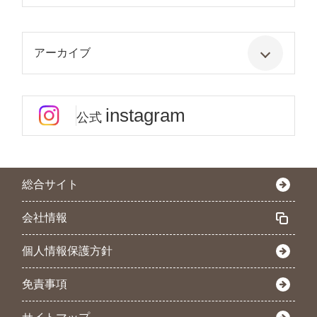
アーカイブ
instagram
公式
総合サイト
会社情報
個人情報保護方針
免責事項