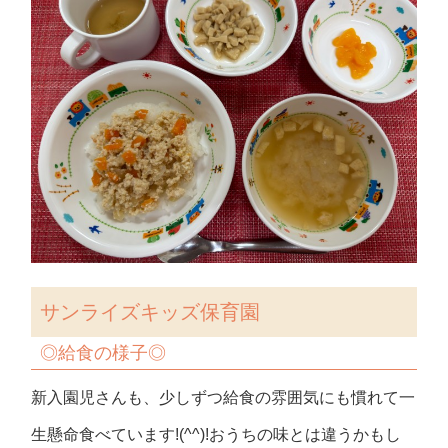
サンライズキッズ保育園
◎
給食の様子
◎
新入園児さんも、少しずつ給食の雰囲気にも慣れて一
生懸命食べています!(^^)!おうちの味とは違うかもし