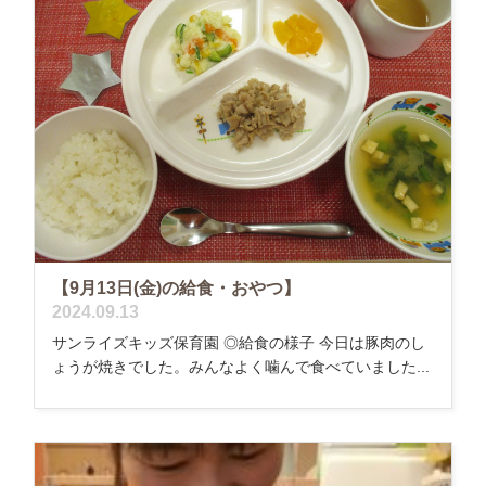
【9月13日(金)の給食・おやつ】
2024.09.13
サンライズキッズ保育園 ◎給食の様子 今日は豚肉のし
ょうが焼きでした。みんなよく噛んで食べていました...