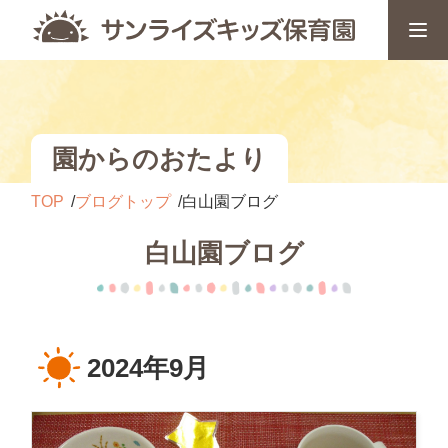
園からのおたより
TOP
ブログトップ
白山園ブログ
白山園ブログ
2024年9月