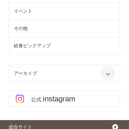
イベント
その他
給食ピックアップ
アーカイブ
instagram
公式
総合サイト