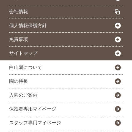
会社情報
個人情報保護方針
免責事項
サイトマップ
白山園について
園の特長
入園のご案内
保護者専用マイページ
スタッフ専用マイページ