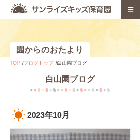
園からのおたより
TOP
ブログトップ
白山園ブログ
白山園ブログ
2023年10月