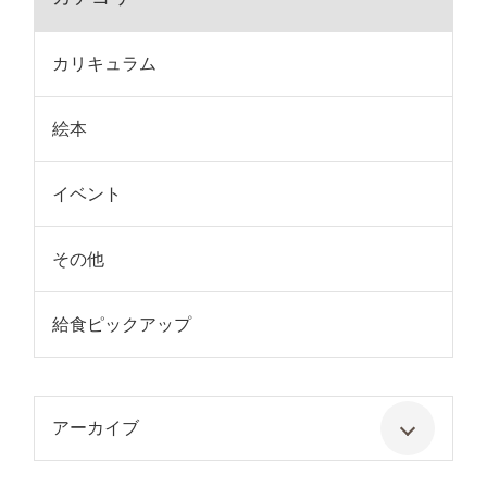
カリキュラム
絵本
イベント
その他
給食ピックアップ
アーカイブ