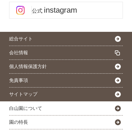
instagram
公式
総合サイト
会社情報
個人情報保護方針
免責事項
サイトマップ
白山園について
園の特長