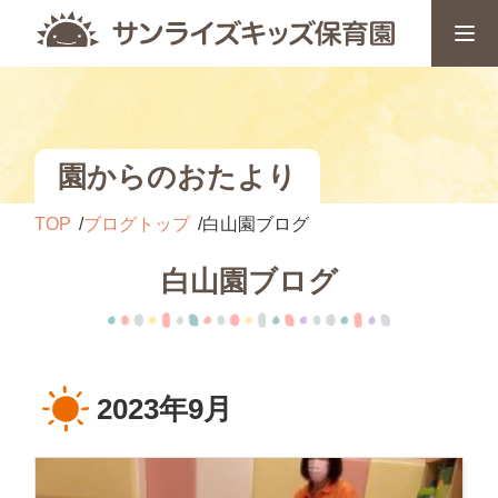
園からのおたより
TOP
ブログトップ
白山園ブログ
白山園ブログ
2023年9月