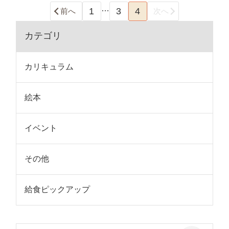
…
1
3
4
前へ
次へ
カテゴリ
カリキュラム
絵本
イベント
その他
給食ピックアップ