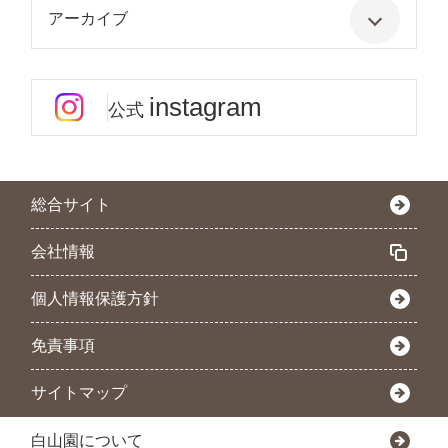
アーカイブ
instagram
公式
総合サイト
会社情報
個人情報保護方針
免責事項
サイトマップ
白山園について