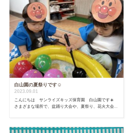
白山園の夏祭りです☺️
2023.09.01
こんにちは サンライズキッズ保育園 白山園です☀️
さまざまな場所で、盆踊り大会や、夏祭り、花火大会...