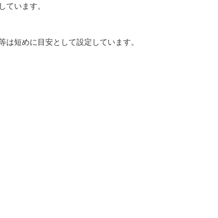
しています。
間等は短めに目安として設定しています。