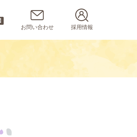
園
お問い合わせ
採用情報