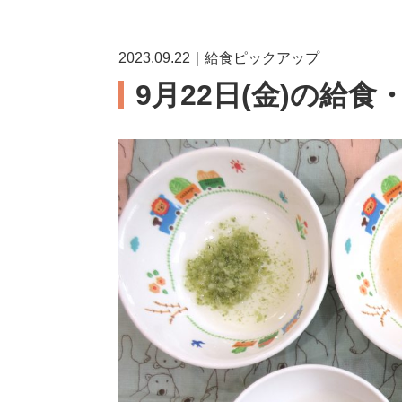
2023.09.22｜給食ピックアップ
9月22日(金)の給食