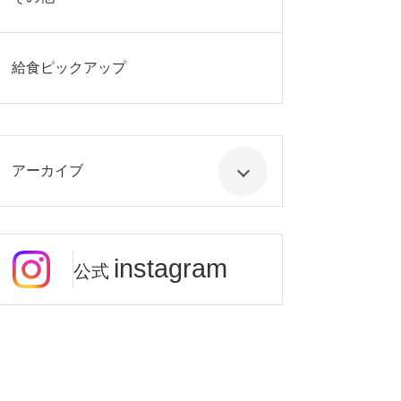
給食ピックアップ
アーカイブ
instagram
公式