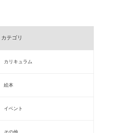
カテゴリ
カリキュラム
絵本
イベント
その他