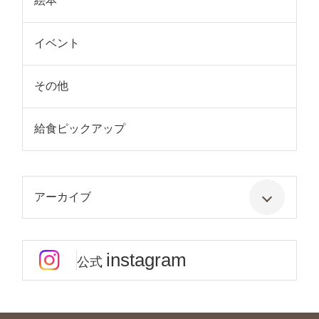
絵本
イベント
その他
給食ピックアップ
アーカイブ
instagram
公式