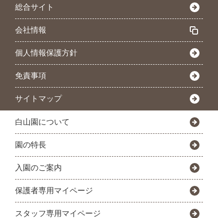
総合サイト
会社情報
個人情報保護方針
免責事項
サイトマップ
白山園について
園の特長
入園のご案内
保護者専用マイページ
スタッフ専用マイページ