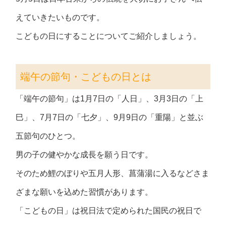
えていきたいものです。
こどもの日にすることについてご紹介しましょう。
端午の節句・こどもの日とは
「端午の節句」は1月7日の「人日」、3月3日の「上
巳」、7月7日の「七夕」、9月9日の「重陽」と並ぶ
五節句のひとつ。
男の子の健やかな成長を願う日です。
そのため鯉のぼりや五月人形、菖蒲湯に入るなどさま
ざまな願いを込めた習慣があります。
「こどもの日」は祝日法で定められた国民の祝日で