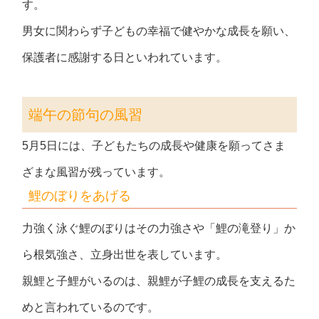
す。
男女に関わらず子どもの幸福で健やかな成長を願い、
保護者に感謝する日といわれています。
端午の節句の風習
5月5日には、子どもたちの成長や健康を願ってさま
ざまな風習が残っています。
鯉のぼりをあげる
力強く泳ぐ鯉のぼりはその力強さや「鯉の滝登り」か
ら根気強さ、立身出世を表しています。
親鯉と子鯉がいるのは、親鯉が子鯉の成長を支えるた
めと言われているのです。