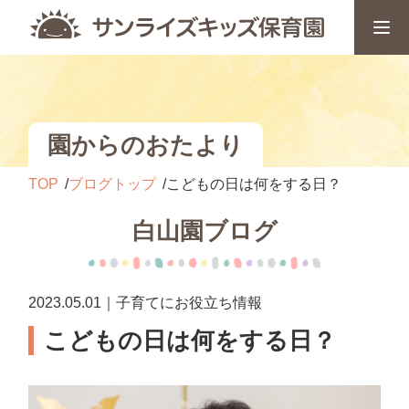
園からのおたより
TOP
ブログトップ
こどもの日は何をする日？
白山園ブログ
2023.05.01｜子育てにお役立ち情報
こどもの日は何をする日？