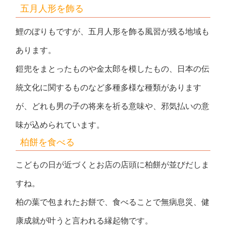
五月人形を飾る
鯉のぼりもですが、五月人形を飾る風習が残る地域も
あります。
鎧兜をまとったものや金太郎を模したもの、日本の伝
統文化に関するものなど多種多様な種類があります
が、どれも男の子の将来を祈る意味や、邪気払いの意
味が込められています。
柏餅を食べる
こどもの日が近づくとお店の店頭に柏餅が並びだしま
すね。
柏の葉で包まれたお餅で、食べることで無病息災、健
康成就が叶うと言われる縁起物です。