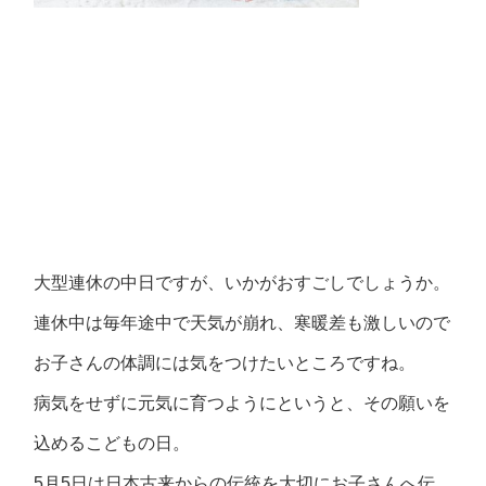
大型連休の中日ですが、いかがおすごしでしょうか。
連休中は毎年途中で天気が崩れ、寒暖差も激しいので
お子さんの体調には気をつけたいところですね。
病気をせずに元気に育つようにというと、その願いを
込めるこどもの日。
5月5日は日本古来からの伝統を大切にお子さんへ伝