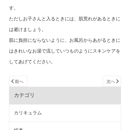
す。
ただしお子さんと入るときには、肌荒れがあるときに
は避けましょう。
肌に負担にならないように、お風呂からあがるときに
はきれいなお湯で流していつものようにスキンケアを
してあげてください。
前へ
次へ
カテゴリ
カリキュラム