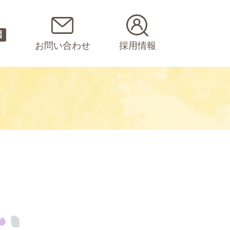
園
お問い合わせ
採用情報