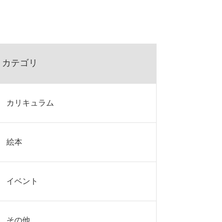
カテゴリ
カリキュラム
絵本
イベント
その他