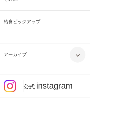
給食ピックアップ
アーカイブ
instagram
公式