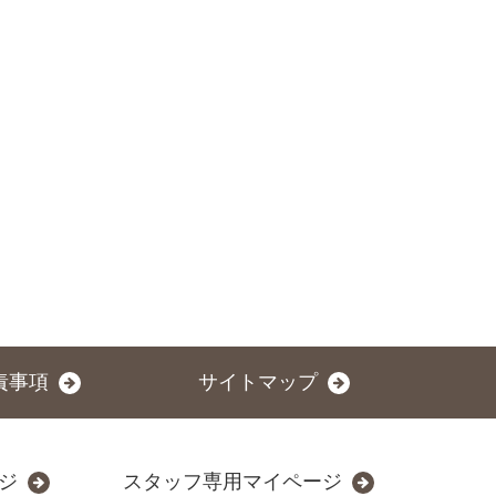
責事項
サイトマップ
ジ
スタッフ専用マイページ