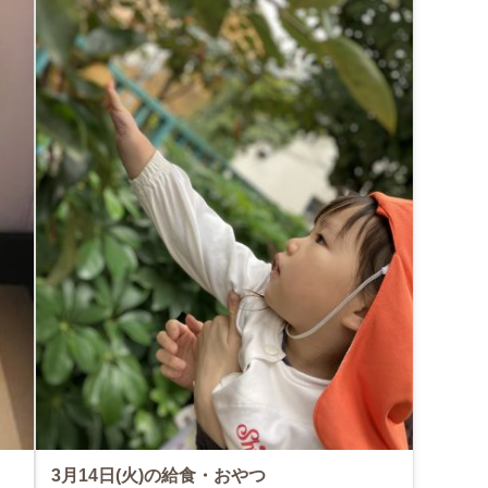
3月14日(火)の給食・おやつ