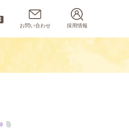
園
お問い合わせ
採用情報