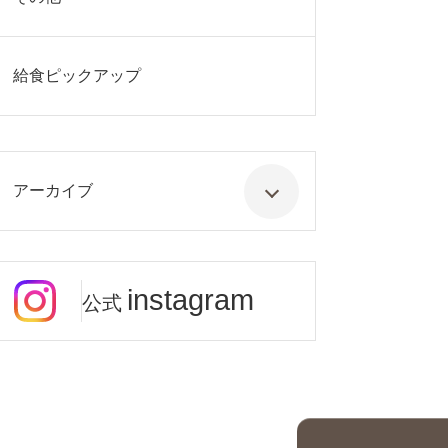
給食ピックアップ
アーカイブ
instagram
公式