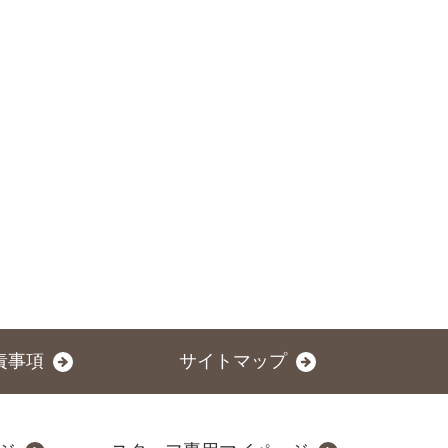
責事項
サイトマップ