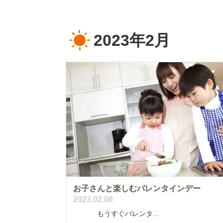
2023年2月
お子さんと楽しむバレンタインデー
2023.02.06
もうすぐバレンタ...