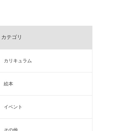
カテゴリ
カリキュラム
絵本
イベント
その他