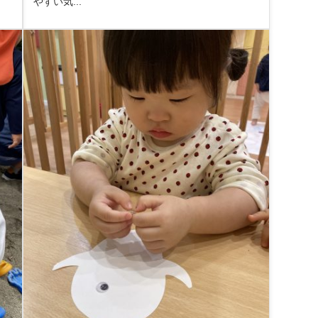
やすい気...