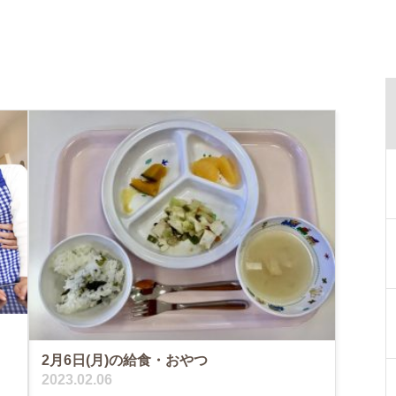
2月6日(月)の給食・おやつ
2023.02.06