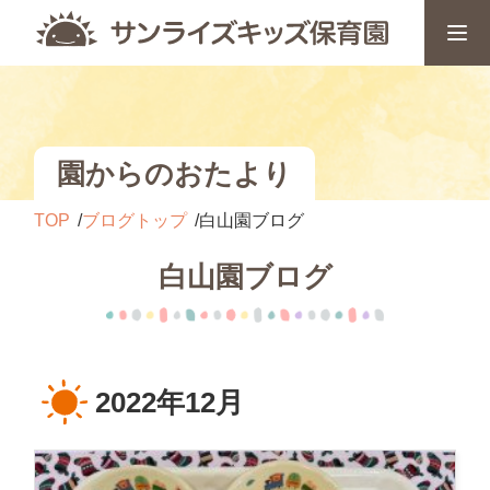
園からのおたより
TOP
ブログトップ
白山園ブログ
白山園ブログ
2022年12月