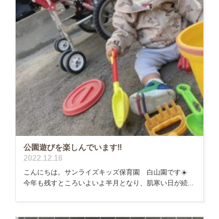
公園遊びを楽しんでいます‼️
2022.12.16
こんにちは。サンライズキッズ保育園 白山園です☀️
今年も残すところいよいよ半月となり、肌寒い日が続...