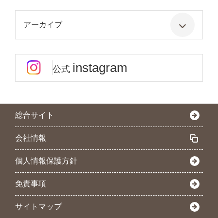
アーカイブ
instagram
公式
総合サイト
会社情報
個人情報保護方針
免責事項
サイトマップ