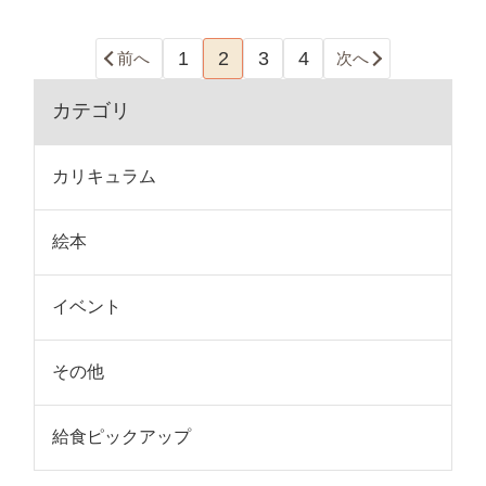
1
2
3
4
前へ
次へ
カテゴリ
カリキュラム
絵本
イベント
その他
給食ピックアップ