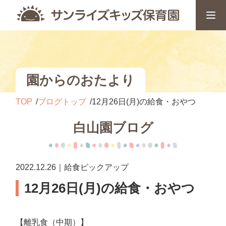
園からのおたより
TOP
ブログトップ
12月26日(月)の給食・おやつ
白山園ブログ
2022.12.26｜給食ピックアップ
12月26日(月)の給食・おやつ
【離乳食（中期）】