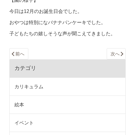
【園の様子】
今日は12月のお誕生日会でした。
おやつは特別になバナナパンケーキでした。
子どもたちの嬉しそうな声が聞こえてきました。
前へ
次へ
カテゴリ
カリキュラム
絵本
イベント