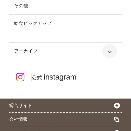
その他
給食ピックアップ
アーカイブ
instagram
公式
総合サイト
会社情報