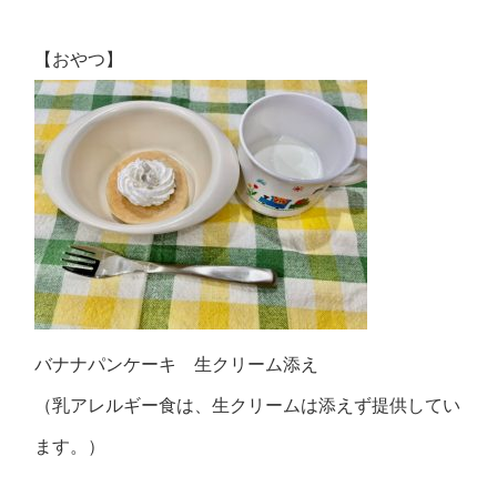
【おやつ】
バナナパンケーキ 生クリーム添え
（乳アレルギー食は、生クリームは添えず提供してい
ます。）