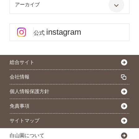
アーカイブ
instagram
公式
総合サイト
会社情報
個人情報保護方針
免責事項
サイトマップ
白山園について