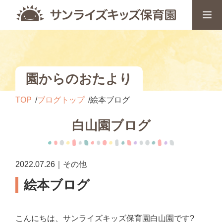
園からのおたより
TOP
ブログトップ
絵本ブログ
白山園ブログ
2022.07.26｜その他
絵本ブログ
こんにちは、サンライズキッズ保育園白山園です?