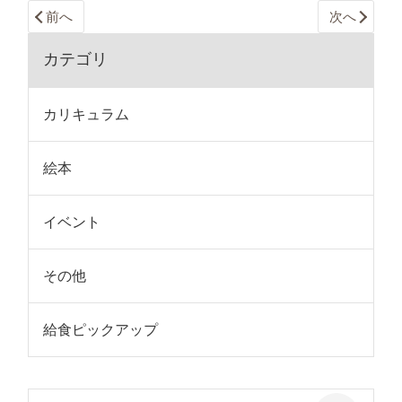
前へ
次へ
カテゴリ
カリキュラム
絵本
イベント
その他
給食ピックアップ