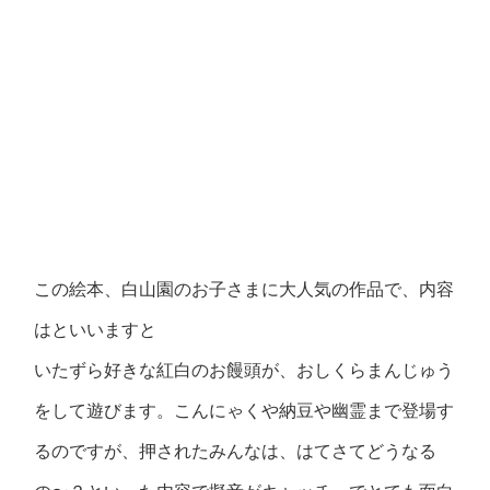
この絵本、白山園のお子さまに大人気の作品で、内容
はといいますと
いたずら好きな紅白のお饅頭が、おしくらまんじゅう
をして遊びます。こんにゃくや納豆や幽霊まで登場す
るのですが、押されたみんなは、はてさてどうなる