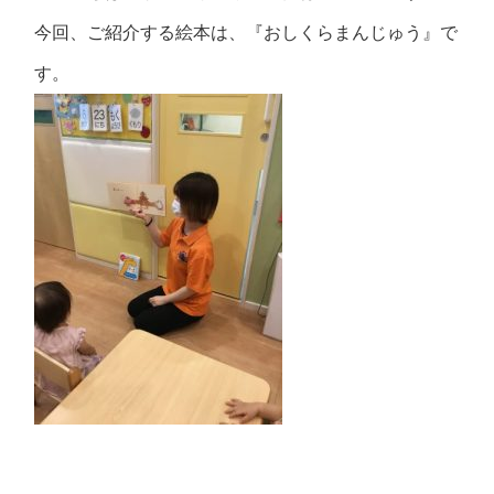
今回、ご紹介する絵本は、『おしくらまんじゅう』で
す。