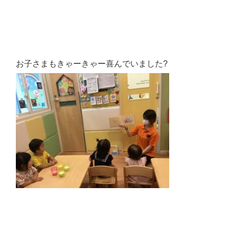
お子さまもきゃーきゃー喜んでいました?