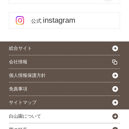
instagram
公式
総合サイト
会社情報
個人情報保護方針
免責事項
サイトマップ
白山園について