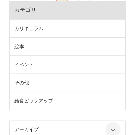
カテゴリ
カリキュラム
絵本
イベント
その他
給食ピックアップ
アーカイブ