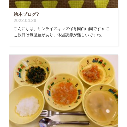
絵本ブログ?
2022.04.20
こんにちは、サンライズキッズ保育園白山園です☀️ こ
こ数日は気温差があり、体温調節が難しいですね。 ...