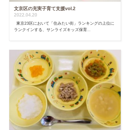
文京区の充実子育て支援vol.2
2022.04.20
東京23区において「住みたい街」ランキングの上位に
ランクインする、サンライズキッズ保育...