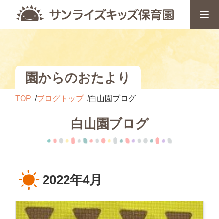
園からのおたより
TOP
ブログトップ
白山園ブログ
白山園ブログ
2022年4月