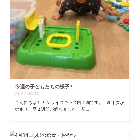
今週の子どもたちの様子?
2022.04.15
こんにちは！ サンライズキッズ白山園です。 新年度が
始まり、早２週間が経ちました。 新...