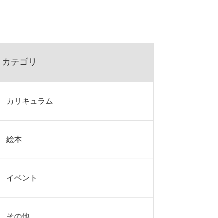
カテゴリ
カリキュラム
絵本
イベント
その他