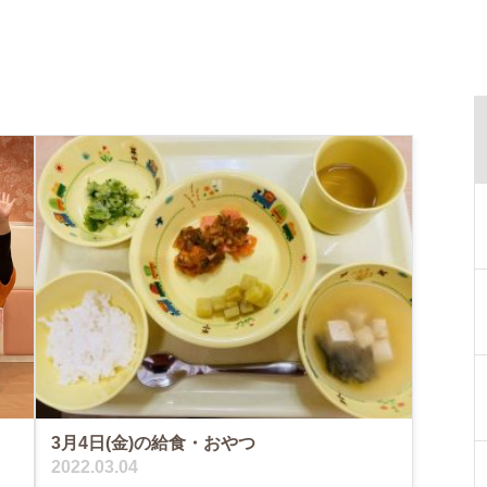
3月4日(金)の給食・おやつ
2022.03.04