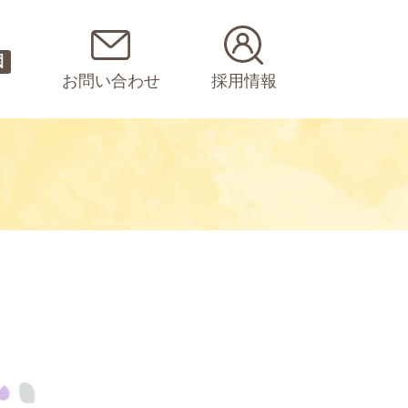
園
お問い合わせ
採用情報