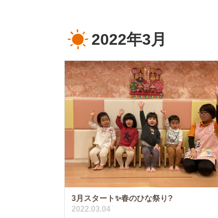
2022年3月
3月スタート✨春のひな祭り?
2022.03.04