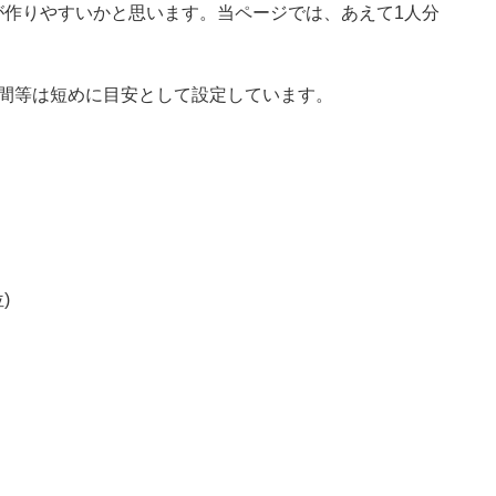
が作りやすいかと思います。当ページでは、あえて1人分
時間等は短めに目安として設定しています。
)