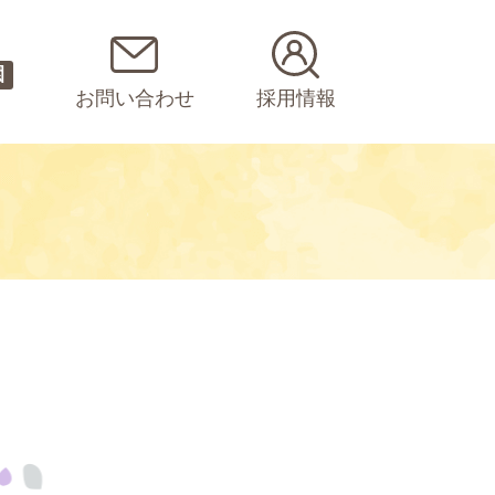
園
お問い合わせ
採用情報