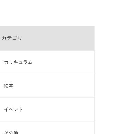
カテゴリ
カリキュラム
絵本
イベント
その他