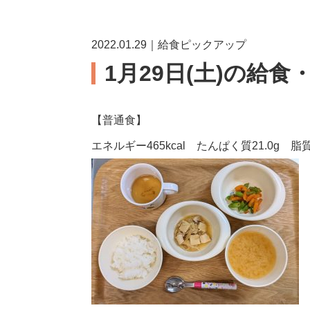
2022.01.29｜給食ピックアップ
1月29日(土)の給食
【普通食】
エネルギー465kcal たんぱく質21.0g 脂質1