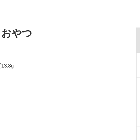
・おやつ
3.8g