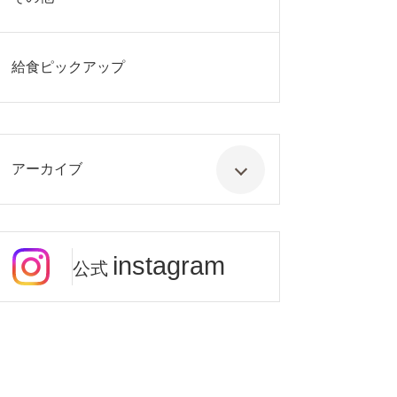
給食ピックアップ
アーカイブ
instagram
公式