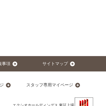
責事項
サイトマップ
ジ
スタッフ専用マイページ
エクシオホールディングス
東証上場