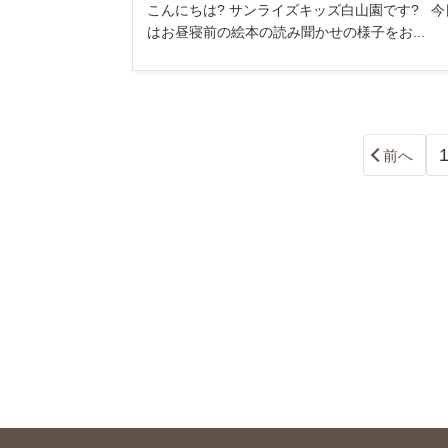
こんにちは? サンライズキッズ白山園です? 今
はお昼寝前の絵本の読み聞かせの様子をお...
前へ