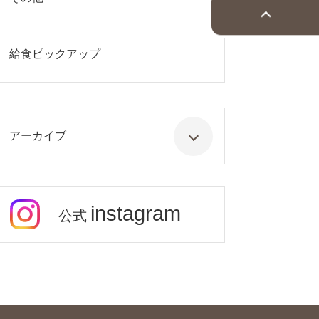
給食ピックアップ
アーカイブ
instagram
公式