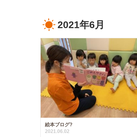
2021年6月
絵本ブログ?
2021.06.02