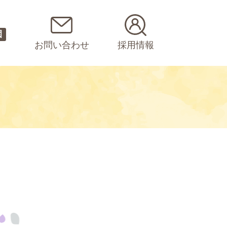
園
お問い合わせ
採用情報