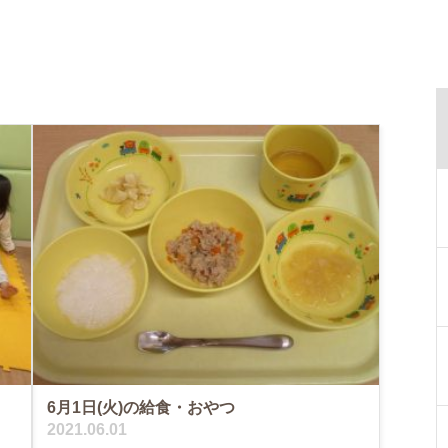
6月1日(火)の給食・おやつ
2021.06.01