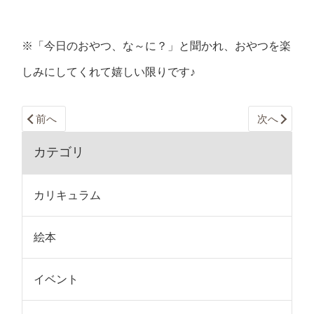
※「今日のおやつ、な～に？」と聞かれ、おやつを楽
しみにしてくれて嬉しい限りです♪
前へ
次へ
カテゴリ
カリキュラム
絵本
イベント