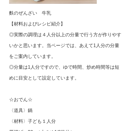
麩のぜんざい 牛乳
【材料およびレシピ紹介】
◎実際の調理は４人分以上の分量で行う方が作りやす
いかと思います。当ページでは、あえて1人分の分量
をご案内しています。
◎分量は1人分ですので、ゆで時間、炒め時間等は短
めに目安として設定しています。
☆おでん☆
〈道具〉鍋
〈材料〉子ども１人分