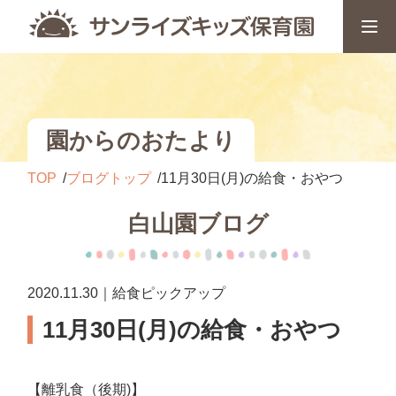
園からのおたより
TOP
ブログトップ
11月30日(月)の給食・おやつ
白山園ブログ
2020.11.30｜給食ピックアップ
11月30日(月)の給食・おやつ
【離乳食（後期)】