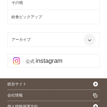
その他
給食ピックアップ
アーカイブ
instagram
公式
総合サイト
会社情報
個人情報保護方針