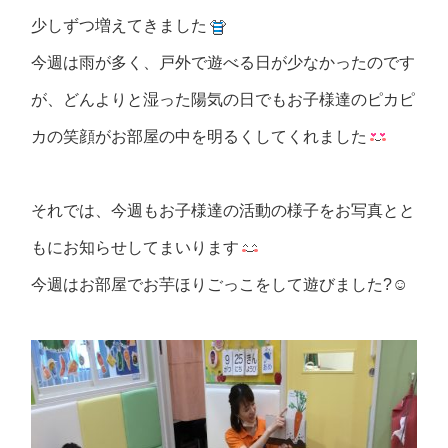
少しずつ増えてきました
今週は雨が多く、戸外で遊べる日が少なかったのです
が、どんよりと湿った陽気の日でもお子様達のピカピ
カの笑顔がお部屋の中を明るくしてくれました
それでは、今週もお子様達の活動の様子をお写真とと
もにお知らせしてまいります
今週はお部屋でお芋ほりごっこをして遊びました?☺️