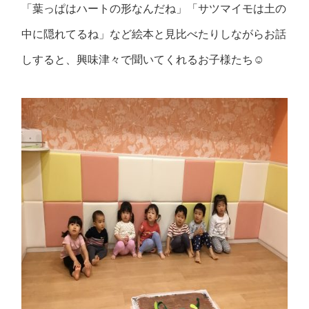
「葉っぱはハートの形なんだね」「サツマイモは土の
中に隠れてるね」など絵本と見比べたりしながらお話
しすると、興味津々で聞いてくれるお子様たち☺️