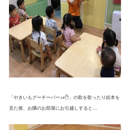
「やきいもグーチーパー♪✊✋」の歌を歌ったり絵本を
見た後、お隣のお部屋にお引越しすると…