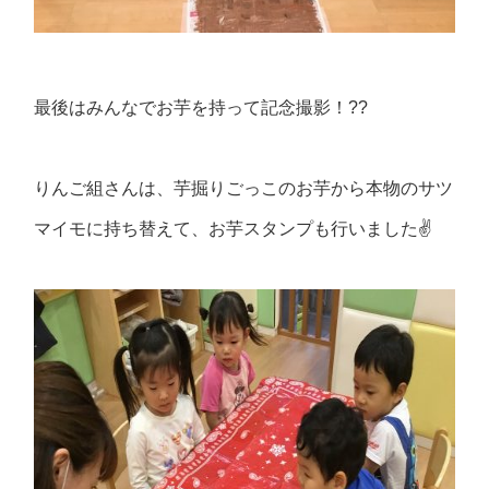
最後はみんなでお芋を持って記念撮影！??
りんご組さんは、芋掘りごっこのお芋から本物のサツ
マイモに持ち替えて、お芋スタンプも行いました✌️