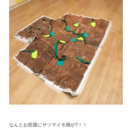
なんとお部屋にサツマイモ畑が?！！