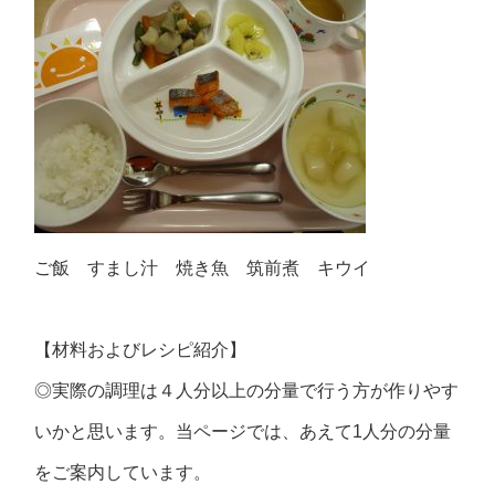
ご飯 すまし汁 焼き魚 筑前煮 キウイ
【材料およびレシピ紹介】
◎実際の調理は４人分以上の分量で行う方が作りやす
いかと思います。当ページでは、あえて1人分の分量
をご案内しています。