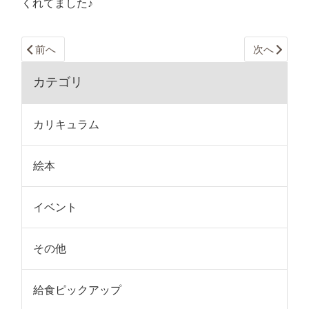
くれてました♪
前へ
次へ
カテゴリ
カリキュラム
絵本
イベント
その他
給食ピックアップ