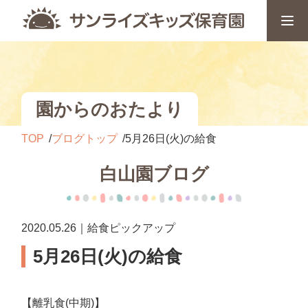
園からのおたより
TOP
ブログトップ
5月26日(火)の給食
白山園ブログ
2020.05.26｜給食ピックアップ
5月26日(火)の給食
【離乳食(中期)】