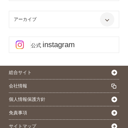
アーカイブ
instagram
公式
総合サイト
会社情報
個人情報保護方針
免責事項
サイトマップ