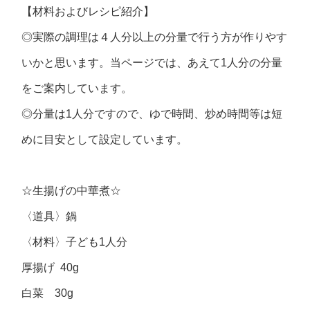
【材料およびレシピ紹介】
◎実際の調理は４人分以上の分量で行う方が作りやす
いかと思います。当ページでは、あえて1人分の分量
をご案内しています。
◎分量は1人分ですので、ゆで時間、炒め時間等は短
めに目安として設定しています。
☆生揚げの中華煮☆
〈道具〉鍋
〈材料〉子ども1人分
厚揚げ 40g
白菜 30g