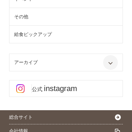
その他
給食ピックアップ
アーカイブ
instagram
公式
総合サイト
会社情報