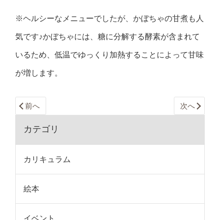
※ヘルシーなメニューでしたが、かぼちゃの甘煮も人
気です♪
かぼちゃには、
糖に分解する酵素が含まれて
いるため、低温でゆっくり加熱することによって甘味
が増します。
前へ
次へ
カテゴリ
カリキュラム
絵本
イベント