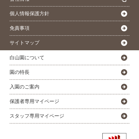
個人情報保護方針
免責事項
サイトマップ
白山園について
園の特長
入園のご案内
保護者専用マイページ
スタッフ専用マイページ