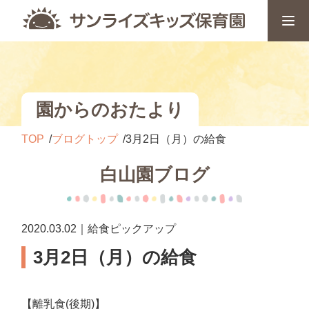
園からのおたより
TOP
ブログトップ
3月2日（月）の給食
白山園ブログ
2020.03.02｜給食ピックアップ
3月2日（月）の給食
【離乳食(後期)】