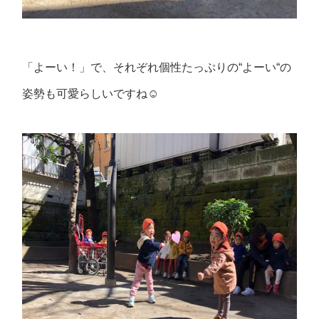
「よーい！」で、それぞれ個性たっぷりの“よーい“の
姿勢も可愛らしいですね☺️