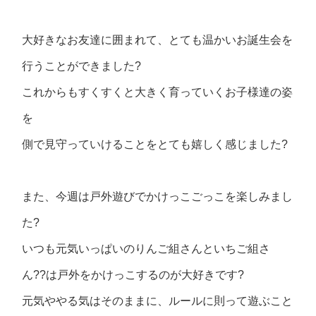
大好きなお友達に囲まれて、とても温かいお誕生会を
行うことができました?
これからもすくすくと大きく育っていくお子様達の姿
を
側で見守っていけることをとても嬉しく感じました?
また、今週は戸外遊びでかけっこごっこを楽しみまし
た?
いつも元気いっぱいのりんご組さんといちご組さ
ん??は戸外をかけっこするのが大好きです?
元気ややる気はそのままに、ルールに則って遊ぶこと