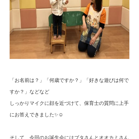
「お名前は？」「何歳ですか？」「好きな遊びは何で
すか？」などなど
しっかりマイクに顔を近づけて、保育士の質問に上手
にお答えできました✨☺️
そして、今回のお誕生会にはブタさんとオオカミさん