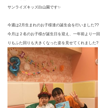
サンライズキッズ白山園です✨
今週は2月生まれのお子様達の誕生会を行いました??
今月は２名のお子様が誕生日を迎え、一年前より一回
りもふた回りも大きくなった姿を見せてくれました?