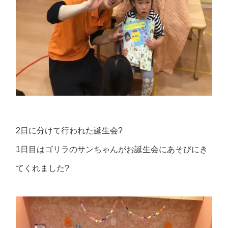
2日に分けて行われた誕生会?
1日目はゴリラのサンちゃんがお誕生会にあそびにき
てくれました?