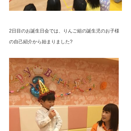
2日目のお誕生日会では、りんご組の誕生児のお子様
の自己紹介から始まりました?