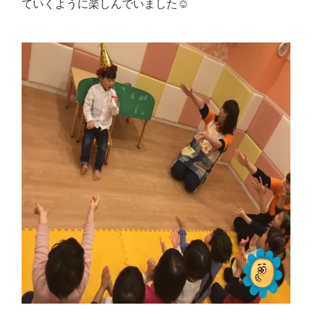
ていくように楽しんでいました☺️