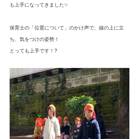
も上手になってきました✨
保育士の「位置について」のかけ声で、線の上に立
ち、気をつけの姿勢！
とっても上手です！?