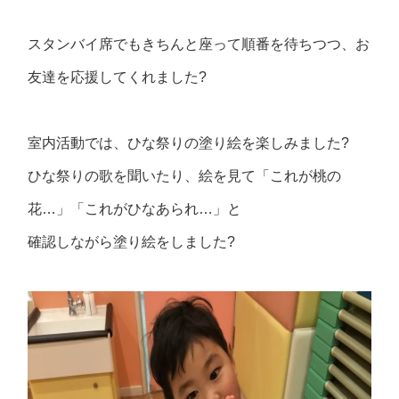
スタンバイ席でもきちんと座って順番を待ちつつ、お
友達を応援してくれました?
室内活動では、ひな祭りの塗り絵を楽しみました?
ひな祭りの歌を聞いたり、絵を見て「これが桃の
花…」「これがひなあられ…」と
確認しながら塗り絵をしました?