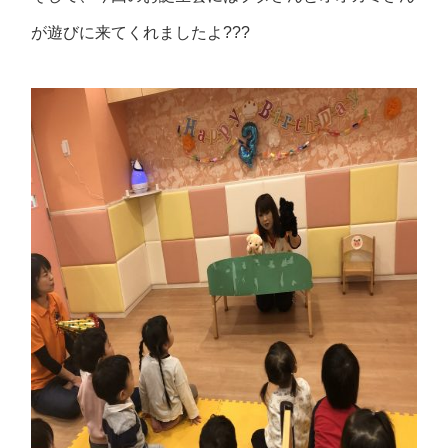
が遊びに来てくれましたよ???