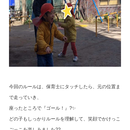
今回のルールは、保育士にタッチしたら、元の位置ま
で走っていき、
座ったところで『ゴール！』?✨
どの子もしっかりルールを理解して、笑顔でかけっこ
ごっこを楽しみました??