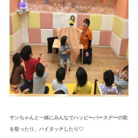
サンちゃんと一緒にみんなでハッピーバースデーの歌
を歌ったり、ハイタッチしたり♡