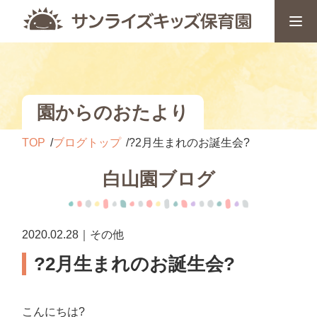
園からのおたより
TOP
ブログトップ
?2月生まれのお誕生会?
白山園ブログ
2020.02.28｜その他
?2月生まれのお誕生会?
こんにちは?