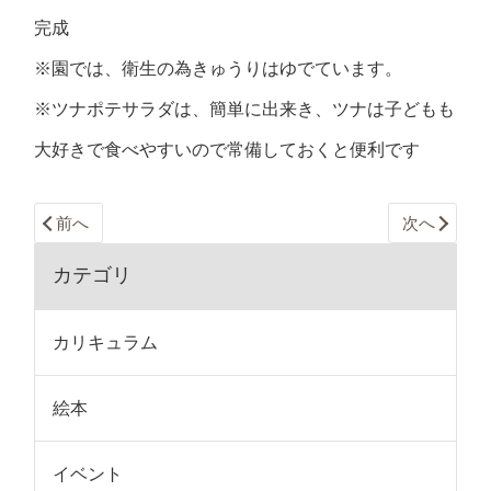
完成
※園では、衛生の為きゅうりはゆでています。
※ツナポテサラダは、簡単に出来き、ツナは子どもも
大好きで食べやすいので常備しておくと便利です
前へ
次へ
カテゴリ
カリキュラム
絵本
イベント