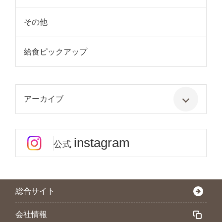
その他
給食ピックアップ
アーカイブ
instagram
公式
総合サイト
会社情報