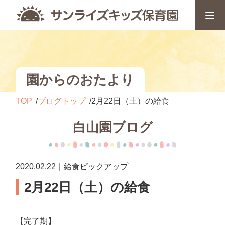
園からのおたより
TOP
ブログトップ
2月22日（土）の給食
白山園ブログ
2020.02.22｜給食ピックアップ
2月22日（土）の給食
【完了期】