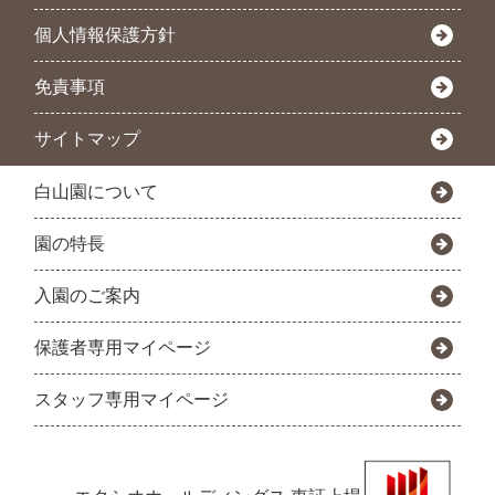
個人情報保護方針
免責事項
サイトマップ
白山園について
園の特長
入園のご案内
保護者専用マイページ
スタッフ専用マイページ